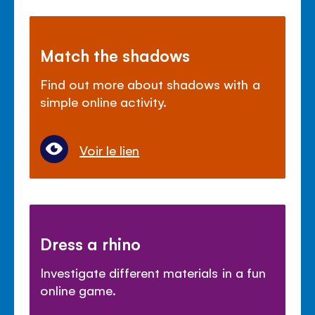
Match the shadows
Find out more about shadows with a
simple online activity.
Voir le lien
Dress a rhino
Investigate different materials in a fun
online game.