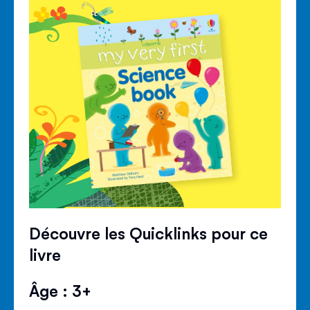
Découvre les Quicklinks pour ce
livre
Âge : 3+