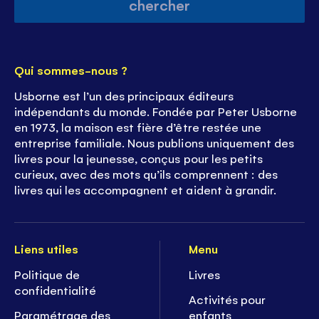
chercher
Qui sommes-nous ?
Usborne est l’un des principaux éditeurs
indépendants du monde. Fondée par Peter Usborne
en 1973, la maison est fière d’être restée une
entreprise familiale. Nous publions uniquement des
livres pour la jeunesse, conçus pour les petits
curieux, avec des mots qu’ils comprennent : des
livres qui les accompagnent et aident à grandir.
Liens utiles
Menu
Politique de
Livres
confidentialité
Activités pour
Paramétrage des
enfants