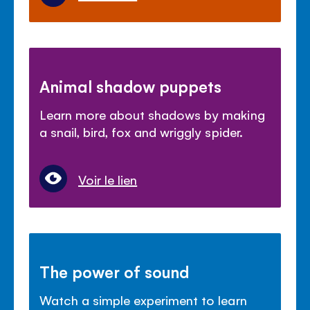
Animal shadow puppets
Learn more about shadows by making
a snail, bird, fox and wriggly spider.
Voir le lien
The power of sound
Watch a simple experiment to learn