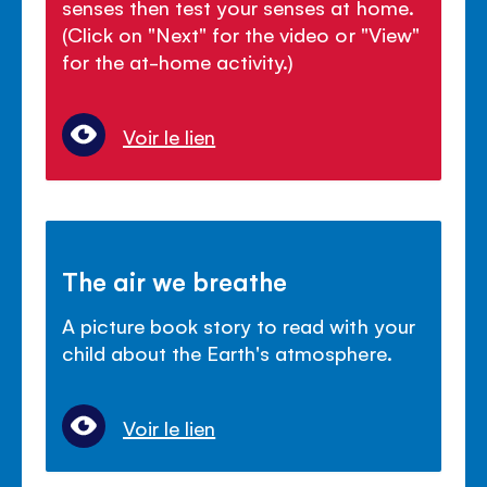
senses then test your senses at home.
(Click on "Next" for the video or "View"
for the at-home activity.)
Voir le lien
The air we breathe
A picture book story to read with your
child about the Earth's atmosphere.
Voir le lien