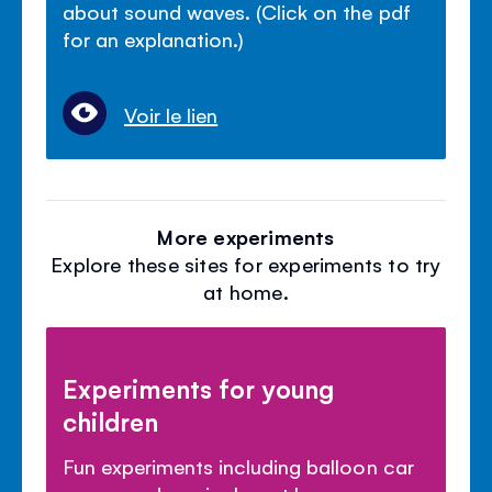
about sound waves. (Click on the pdf
for an explanation.)
Voir le lien
More experiments
Explore these sites for experiments to try
at home.
Experiments for young
children
Fun experiments including balloon car