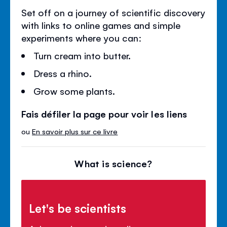
Set off on a journey of scientific discovery
with links to online games and simple
experiments where you can:
Turn cream into butter.
Dress a rhino.
Grow some plants.
Fais défiler la page pour voir les liens
ou
En savoir plus sur ce livre
What is science?
Let's be scientists