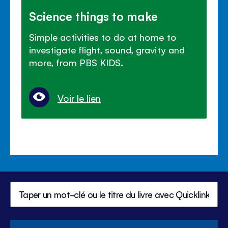
Science things to make
Simple activities to do at home to
investigate flight, sound, gravity and
more, from PBS KIDS.
Voir le lien