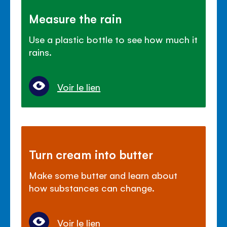
Measure the rain
Use a plastic bottle to see how much it
rains.
Voir le lien
Turn cream into butter
Make some butter and learn about
how substances can change.
Voir le lien