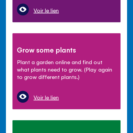
Voir le lien
Grow some plants
Plant a garden online and find out
what plants need to grow. (Play again
to grow different plants.)
Voir le lien