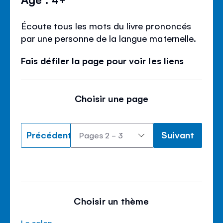
Écoute tous les mots du livre prononcés
par une personne de la langue maternelle.
Fais défiler la page pour voir les liens
Choisir une page
Précédent
Suivant
Choisir un thème
Le salon