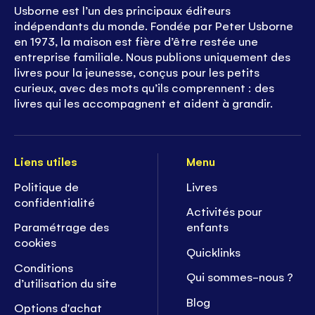
Usborne est l’un des principaux éditeurs
indépendants du monde. Fondée par Peter Usborne
en 1973, la maison est fière d’être restée une
entreprise familiale. Nous publions uniquement des
livres pour la jeunesse, conçus pour les petits
curieux, avec des mots qu’ils comprennent : des
livres qui les accompagnent et aident à grandir.
Liens utiles
Menu
Politique de
Livres
confidentialité
Activités pour
Paramétrage des
enfants
cookies
Quicklinks
Conditions
Qui sommes-nous ?
d’utilisation du site
Blog
Options d'achat