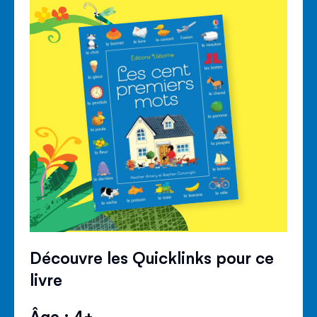
Découvre les Quicklinks pour ce
livre
Âge : 4+