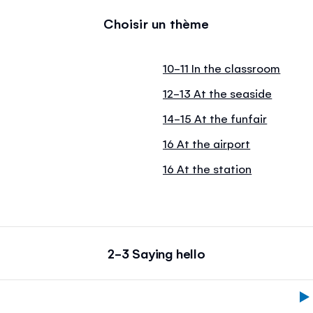
Choisir un thème
10-11 In the classroom
12-13 At the seaside
14-15 At the funfair
16 At the airport
16 At the station
2-3 Saying hello