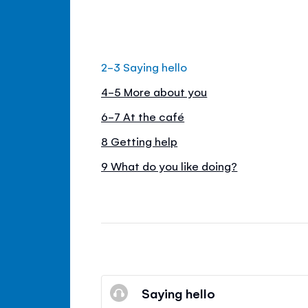
2-3 Saying hello
4-5 More about you
6-7 At the café
8 Getting help
9 What do you like doing?
Saying hello