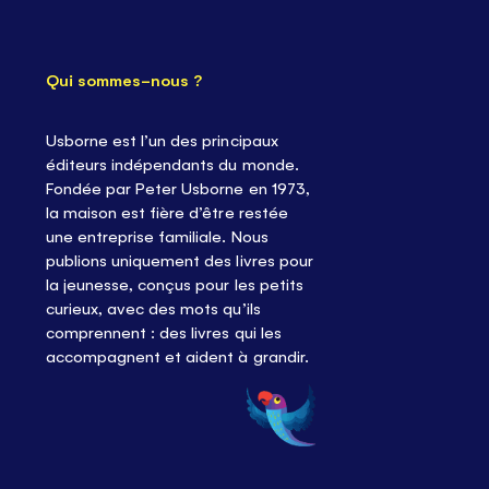
Qui sommes-nous ?
Usborne est l’un des principaux
éditeurs indépendants du monde.
Fondée par Peter Usborne en 1973,
la maison est fière d’être restée
une entreprise familiale. Nous
publions uniquement des livres pour
la jeunesse, conçus pour les petits
curieux, avec des mots qu’ils
comprennent : des livres qui les
accompagnent et aident à grandir.