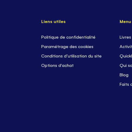
Liens utiles
Menu
Politique de confidentialité
Livres
Paramétrage des cookies
Activi
Conditions d’utilisation du site
Quickl
Options d'achat
Qui s
Blog
Faits