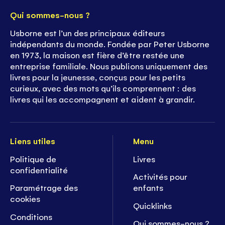
Qui sommes-nous ?
Usborne est l’un des principaux éditeurs
indépendants du monde. Fondée par Peter Usborne
en 1973, la maison est fière d’être restée une
entreprise familiale. Nous publions uniquement des
livres pour la jeunesse, conçus pour les petits
curieux, avec des mots qu’ils comprennent : des
livres qui les accompagnent et aident à grandir.
Liens utiles
Menu
Politique de
Livres
confidentialité
Activités pour
Paramétrage des
enfants
cookies
Quicklinks
Conditions
Qui sommes-nous ?