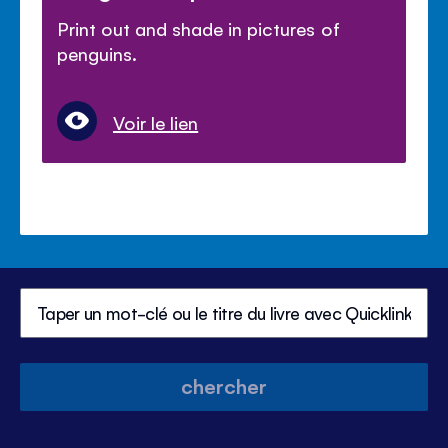
Print out and shade in pictures of
penguins.
Voir le lien
chercher