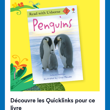
Découvre les Quicklinks pour ce
livre