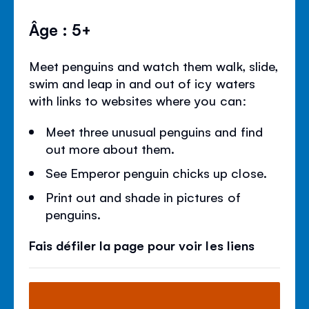
Âge : 5+
Meet penguins and watch them walk, slide,
swim and leap in and out of icy waters
with links to websites where you can:
Meet three unusual penguins and find
out more about them.
See Emperor penguin chicks up close.
Print out and shade in pictures of
penguins.
Fais défiler la page pour voir les liens