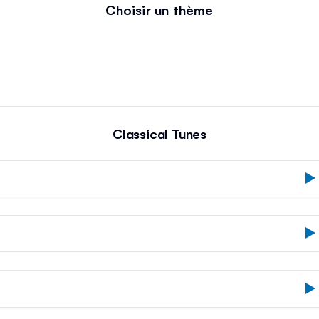
Choisir un thème
Classical Tunes