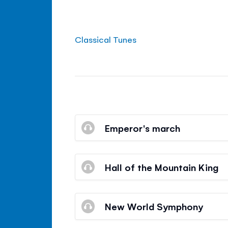
Classical Tunes
Emperor's march
Hall of the Mountain King
New World Symphony