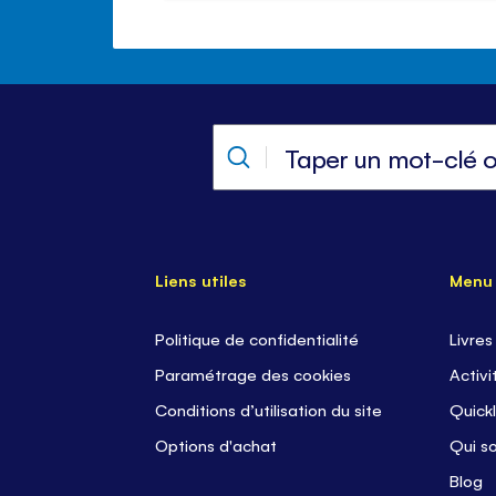
Liens utiles
Menu
Politique de confidentialité
Livres
Paramétrage des cookies
Activi
Conditions d’utilisation du site
Quickl
Options d'achat
Qui s
Blog