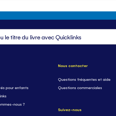
Nous contacter
Questions fréquentes et aide
tés pour enfants
Questions commerciales
inks
ommes-nous ?
Suivez-nous