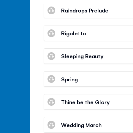
Raindrops Prelude
Rigoletto
Sleeping Beauty
Spring
Thine be the Glory
Wedding March