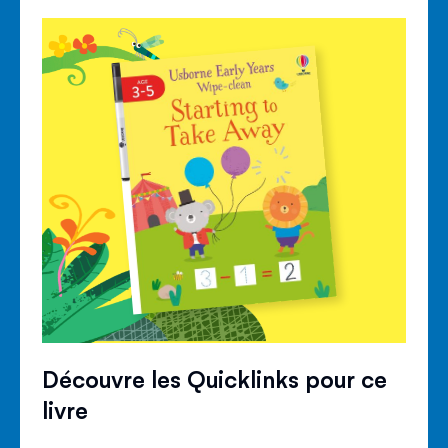
Découvre les Quicklinks pour ce
livre