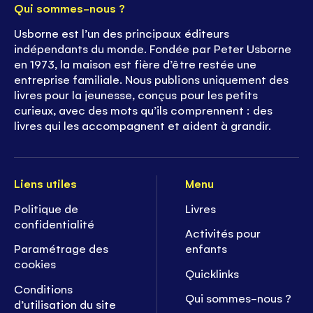
Qui sommes-nous ?
Usborne est l’un des principaux éditeurs
indépendants du monde. Fondée par Peter Usborne
en 1973, la maison est fière d’être restée une
entreprise familiale. Nous publions uniquement des
livres pour la jeunesse, conçus pour les petits
curieux, avec des mots qu’ils comprennent : des
livres qui les accompagnent et aident à grandir.
Liens utiles
Menu
Politique de
Livres
confidentialité
Activités pour
Paramétrage des
enfants
cookies
Quicklinks
Conditions
Qui sommes-nous ?
d’utilisation du site