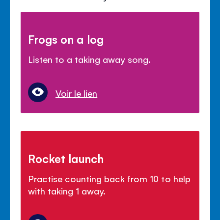
Frogs on a log
Listen to a taking away song.
Voir le lien
Rocket launch
Practise counting back from 10 to help
with taking 1 away.