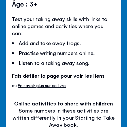
Âge : 3+
Test your taking away skills with links to
online games and activities where you
can:
Add and take away frogs.
Practise writing numbers online.
Listen to a taking away song.
Fais défiler la page pour voir les liens
ou
En savoir plus sur ce livre
Online activities to share with children
Some numbers in these activities are
written differently in your Starting to Take
Away book.