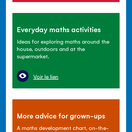
Everyday maths activities
Ideas for exploring maths around the
house, outdoors and at the
supermarket.
Voir le lien
More advice for grown-ups
A maths development chart, on-the-