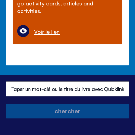
go activity cards, articles and
activities.
Voir le lien
chercher