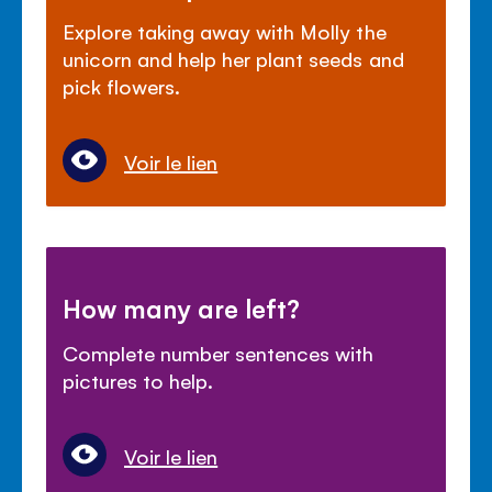
Explore taking away with Molly the
unicorn and help her plant seeds and
pick flowers.
Voir le lien
How many are left?
Complete number sentences with
pictures to help.
Voir le lien