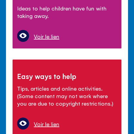
Ideas to help children have fun with
taking away.
Voir le lien
Easy ways to help
Tips, articles and online activities.
(Some content may not work where
you are due to copyright restrictions.)
Voir le lien