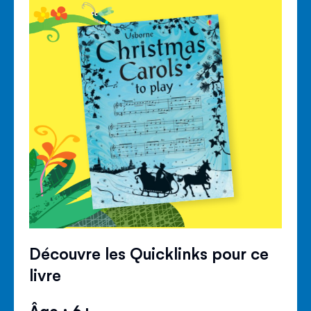
Découvre les Quicklinks pour ce
livre
Âge : 6+