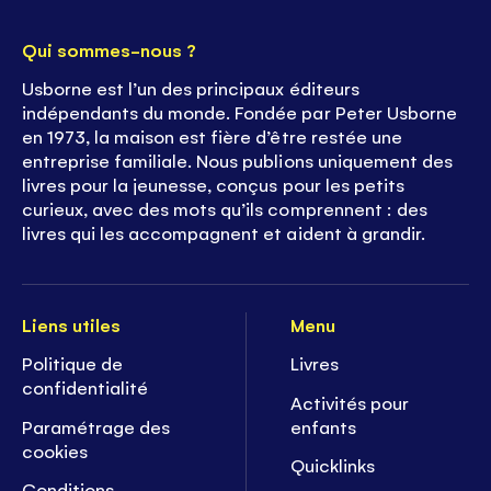
Qui sommes-nous ?
Usborne est l’un des principaux éditeurs
indépendants du monde. Fondée par Peter Usborne
en 1973, la maison est fière d’être restée une
entreprise familiale. Nous publions uniquement des
livres pour la jeunesse, conçus pour les petits
curieux, avec des mots qu’ils comprennent : des
livres qui les accompagnent et aident à grandir.
Liens utiles
Menu
Politique de
Livres
confidentialité
Activités pour
Paramétrage des
enfants
cookies
Quicklinks
Conditions