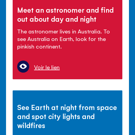
Meet an astronomer and find
out about day and night
The astronomer lives in Australia. To
see Australia on Earth, look for the
pinkish continent.
Voir le lien
See Earth at night from space
and spot city lights and
wildfires