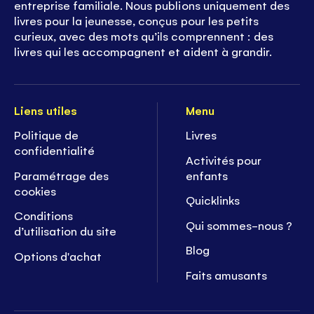
entreprise familiale. Nous publions uniquement des
livres pour la jeunesse, conçus pour les petits
curieux, avec des mots qu’ils comprennent : des
livres qui les accompagnent et aident à grandir.
Liens utiles
Menu
Politique de
Livres
confidentialité
Activités pour
Paramétrage des
enfants
cookies
Quicklinks
Conditions
Qui sommes-nous ?
d’utilisation du site
Blog
Options d'achat
Faits amusants