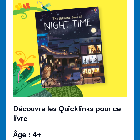
Découvre les Quicklinks pour ce
livre
Âge : 4+