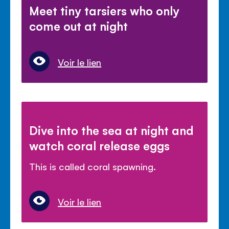
Meet tiny tarsiers who only
come out at night
Voir le lien
Dive into the sea at night and
watch coral release eggs
This is called coral spawning.
Voir le lien