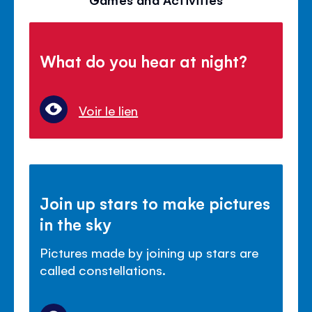
What do you hear at night?
Voir le lien
Join up stars to make pictures
in the sky
Pictures made by joining up stars are
called constellations.