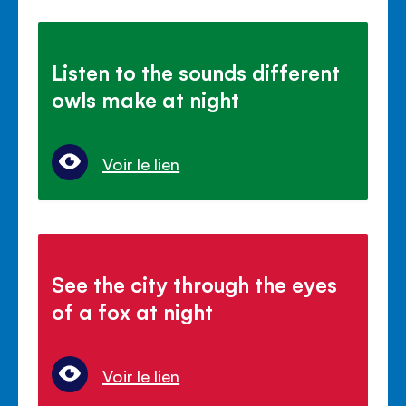
Listen to the sounds different
owls make at night
Voir le lien
See the city through the eyes
of a fox at night
Voir le lien