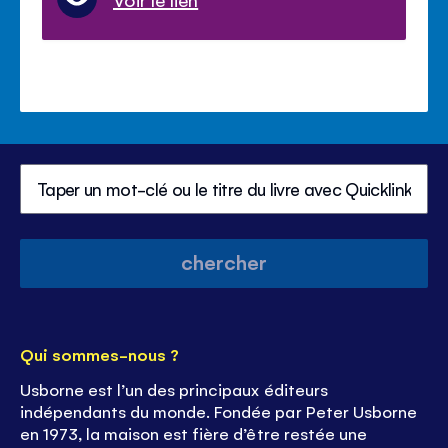
chercher
Qui sommes-nous ?
Usborne est l’un des principaux éditeurs
indépendants du monde. Fondée par Peter Usborne
en 1973, la maison est fière d’être restée une