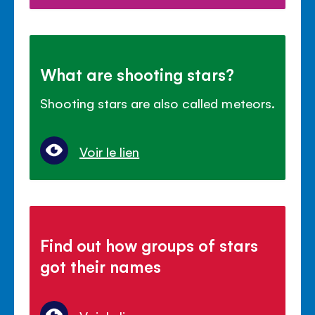
What are shooting stars?
Shooting stars are also called meteors.
Voir le lien
Find out how groups of stars
got their names