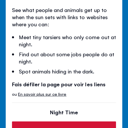
See what people and animals get up to
when the sun sets with links to websites
where you can:
Meet tiny tarsiers who only come out at
night.
Find out about some jobs people do at
night.
Spot animals hiding in the dark.
Fais défiler la page pour voir les liens
ou
En savoir plus sur ce livre
Night Time