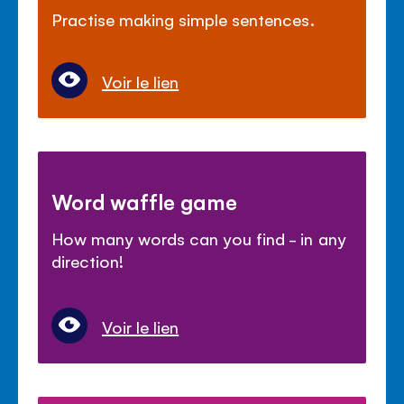
Practise making simple sentences.
Voir le lien
Word waffle game
How many words can you find - in any
direction!
Voir le lien