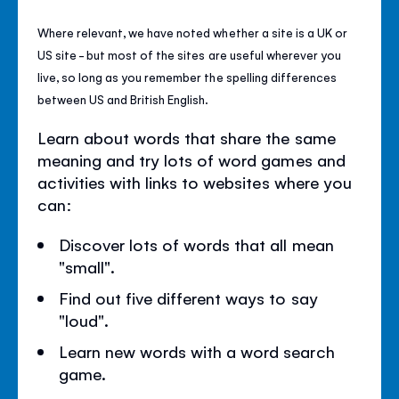
Where relevant, we have noted whether a site is a UK or
US site - but most of the sites are useful wherever you
live, so long as you remember the spelling differences
between US and British English.
Learn about words that share the same
meaning and try lots of word games and
activities with links to websites where you
can:
Discover lots of words that all mean
"small".
Find out five different ways to say
"loud".
Learn new words with a word search
game.