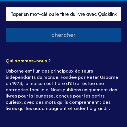
chercher
Qui sommes-nous ?
Usborne est l’un des principaux éditeurs
indépendants du monde. Fondée par Peter Usborne
en 1973, la maison est fière d’être restée une
entreprise familiale. Nous publions uniquement des
livres pour la jeunesse, conçus pour les petits
curieux, avec des mots qu’ils comprennent : des
livres qui les accompagnent et aident à grandir.