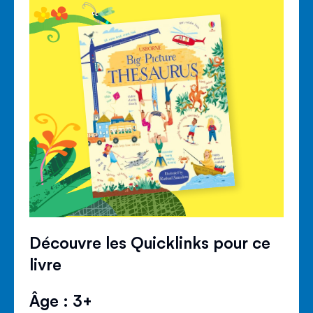
Découvre les Quicklinks pour ce
livre
Âge : 3+