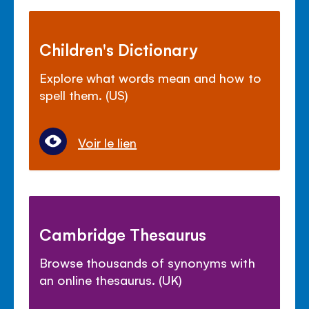
Children's Dictionary
Explore what words mean and how to
spell them. (US)
Voir le lien
Cambridge Thesaurus
Browse thousands of synonyms with
an online thesaurus. (UK)