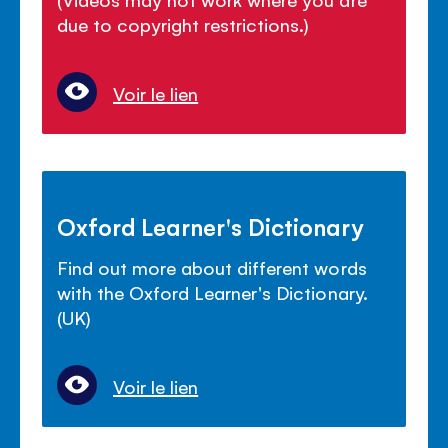
due to copyright restrictions.)
Voir le lien
Oxford Learner's Dictionary
Find out more about different words
with the Oxford Learner's Dictionary.
(UK)
Voir le lien