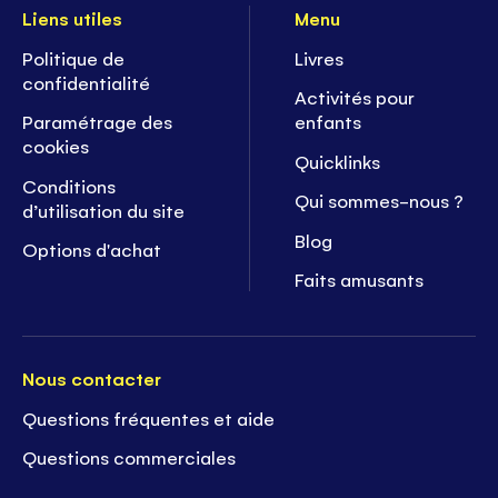
Liens utiles
Menu
Politique de
Livres
confidentialité
Activités pour
Paramétrage des
enfants
cookies
Quicklinks
Conditions
Qui sommes-nous ?
d’utilisation du site
Blog
Options d'achat
Faits amusants
Nous contacter
Questions fréquentes et aide
Questions commerciales