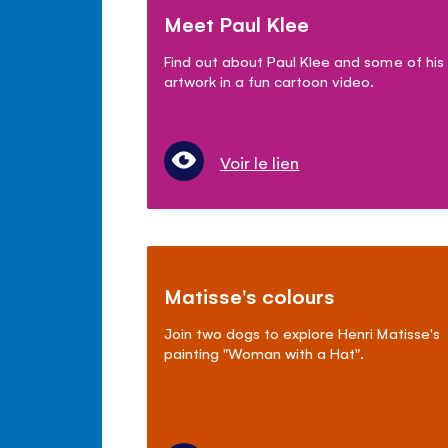
Meet Paul Klee
Find out about Paul Klee and some of his
artwork in a fun cartoon video.
Voir le lien
Matisse's colours
Join two dogs to explore Henri Matisse's
painting "Woman with a Hat".