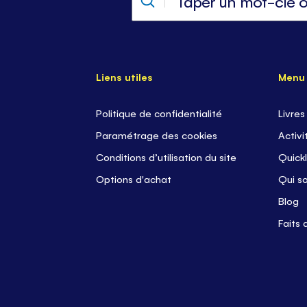
Liens utiles
Menu
Politique de confidentialité
Livres
Paramétrage des cookies
Activi
Conditions d’utilisation du site
Quickl
Options d'achat
Qui s
Blog
Faits