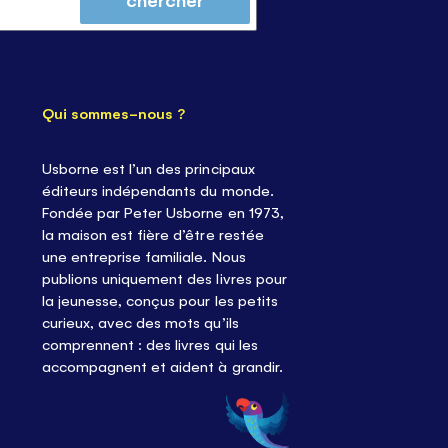
Qui sommes-nous ?
Usborne est l’un des principaux
éditeurs indépendants du monde.
Fondée par Peter Usborne en 1973,
la maison est fière d’être restée
une entreprise familiale. Nous
publions uniquement des livres pour
la jeunesse, conçus pour les petits
curieux, avec des mots qu’ils
comprennent : des livres qui les
accompagnent et aident à grandir.