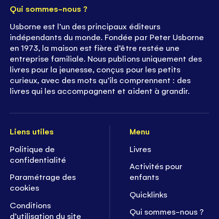
Qui sommes-nous ?
Usborne est l’un des principaux éditeurs
indépendants du monde. Fondée par Peter Usborne
en 1973, la maison est fière d’être restée une
entreprise familiale. Nous publions uniquement des
livres pour la jeunesse, conçus pour les petits
curieux, avec des mots qu’ils comprennent : des
livres qui les accompagnent et aident à grandir.
Liens utiles
Menu
Politique de
Livres
confidentialité
Activités pour
Paramétrage des
enfants
cookies
Quicklinks
Conditions
Qui sommes-nous ?
d’utilisation du site