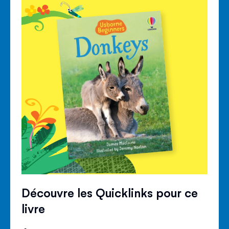
Découvre les Quicklinks pour ce
livre