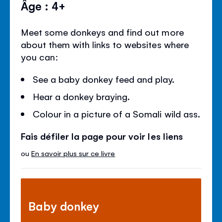
Âge : 4+
Meet some donkeys and find out more
about them with links to websites where
you can:
See a baby donkey feed and play.
Hear a donkey braying.
Colour in a picture of a Somali wild ass.
Fais défiler la page pour voir les liens
ou
En savoir plus sur ce livre
Baby donkey