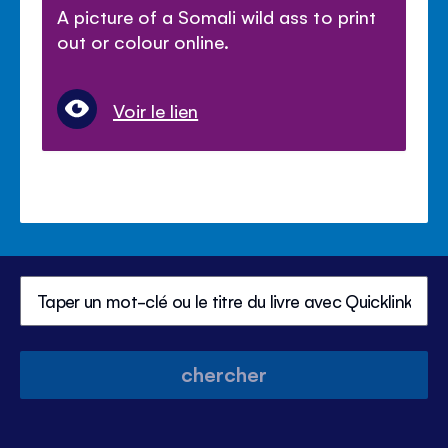
A picture of a Somali wild ass to print
out or colour online.
Voir le lien
chercher