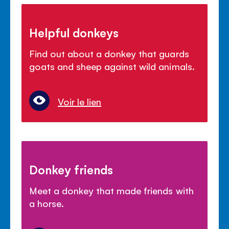
Helpful donkeys
Find out about a donkey that guards
goats and sheep against wild animals.
Voir le lien
Donkey friends
Meet a donkey that made friends with
a horse.