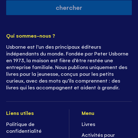
chercher
Qui sommes-nous ?
Usborne est l’un des principaux éditeurs
indépendants du monde. Fondée par Peter Usborne
en 1973, la maison est fière d’être restée une
entreprise familiale. Nous publions uniquement des
livres pour la jeunesse, conçus pour les petits
curieux, avec des mots qu’ils comprennent : des
livres qui les accompagnent et aident à grandir.
Liens utiles
Menu
Politique de
Livres
confidentialité
Activités pour