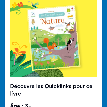
Découvre les Quicklinks pour ce
livre
Âge : 3+