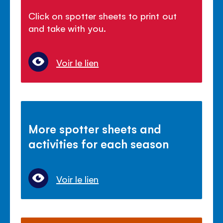
Click on spotter sheets to print out
and take with you.
Voir le lien
More spotter sheets and
activities for each season
Voir le lien