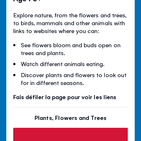
Explore nature, from the flowers and trees,
to birds, mammals and other animals with
links to websites where you can:
See flowers bloom and buds open on
trees and plants.
Watch different animals eating.
Discover plants and flowers to look out
for in different seasons.
Fais défiler la page pour voir les liens
Plants, Flowers and Trees