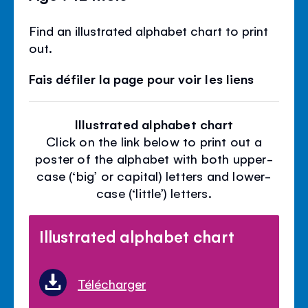
Find an illustrated alphabet chart to print
out.
Fais défiler la page pour voir les liens
Illustrated alphabet chart
Click on the link below to print out a
poster of the alphabet with both upper-
case (‘big’ or capital) letters and lower-
case (‘little’) letters.
Illustrated alphabet chart
Télécharger