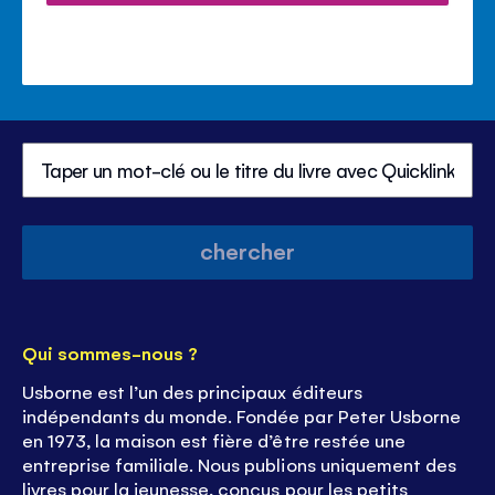
chercher
Qui sommes-nous ?
Usborne est l’un des principaux éditeurs
indépendants du monde. Fondée par Peter Usborne
en 1973, la maison est fière d’être restée une
entreprise familiale. Nous publions uniquement des
livres pour la jeunesse, conçus pour les petits