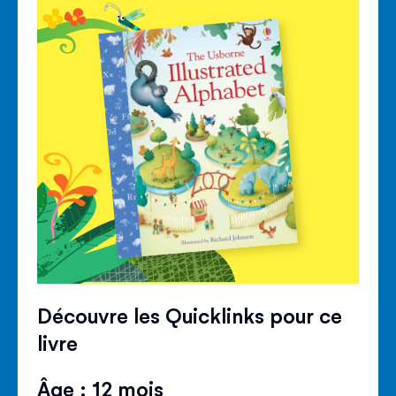
Découvre les Quicklinks pour ce
livre
Âge : 12 mois