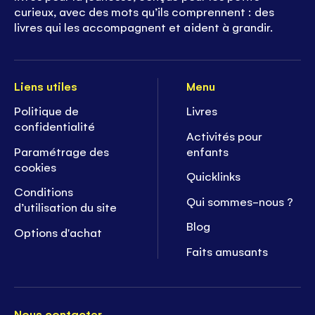
curieux, avec des mots qu’ils comprennent : des
livres qui les accompagnent et aident à grandir.
Liens utiles
Menu
Politique de
Livres
confidentialité
Activités pour
Paramétrage des
enfants
cookies
Quicklinks
Conditions
Qui sommes-nous ?
d’utilisation du site
Blog
Options d'achat
Faits amusants
Nous contacter