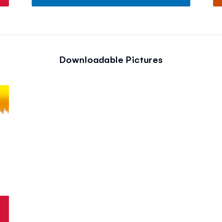
Downloadable Pictures