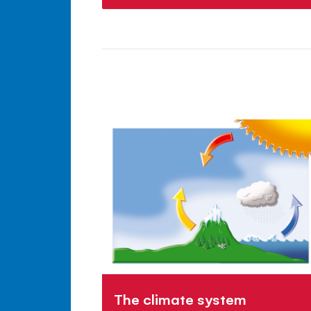
The climate system