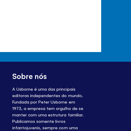
Sobre nós
A Usborne é uma das principais
editoras independentes do mundo.
Fundada por Peter Usborne em
1973, a empresa tem orgulho de se
manter com uma estrutura familiar.
Publicamos somente livros
infantojuvenis, sempre com uma