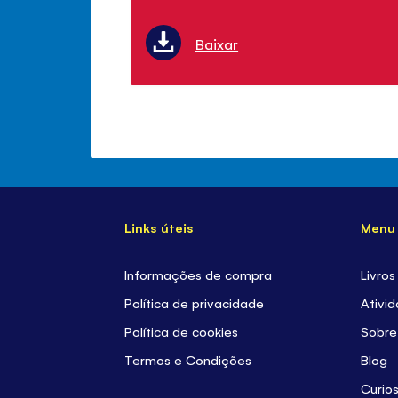
Baixar
Links úteis
Menu
Informações de compra
Livros
Política de privacidade
Ativi
Política de cookies
Sobre
Termos e Condições
Blog
Curio