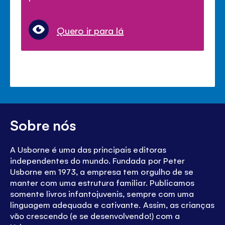
Quero ir para lá
Sobre nós
A Usborne é uma das principais editoras
independentes do mundo. Fundada por Peter
Usborne em 1973, a empresa tem orgulho de se
manter com uma estrutura familiar. Publicamos
somente livros infantojuvenis, sempre com uma
linguagem adequada e cativante. Assim, as crianças
vão crescendo (e se desenvolvendo!) com a