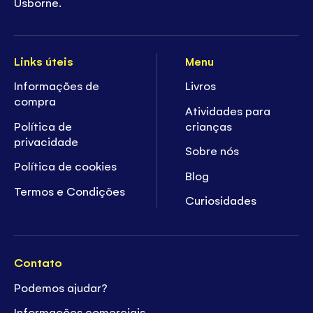
Usborne.
Links úteis
Menu
Informações de
Livros
compra
Atividades para
Política de
crianças
privacidade
Sobre nós
Política de cookies
Blog
Termos e Condições
Curiosidades
Contato
Podemos ajudar?
Informações comerciais