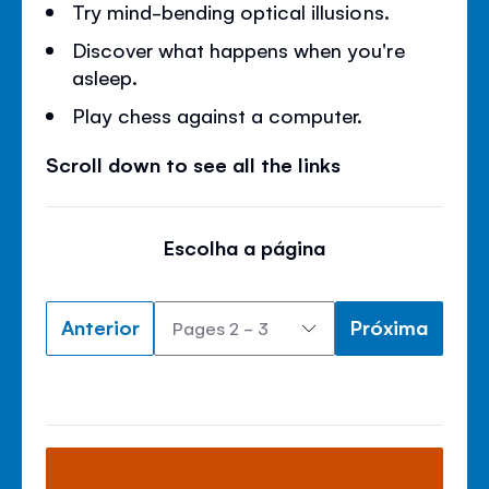
Try mind-bending optical illusions.
Discover what happens when you're
asleep.
Play chess against a computer.
Scroll down to see all the links
Escolha a página
Anterior
Próxima