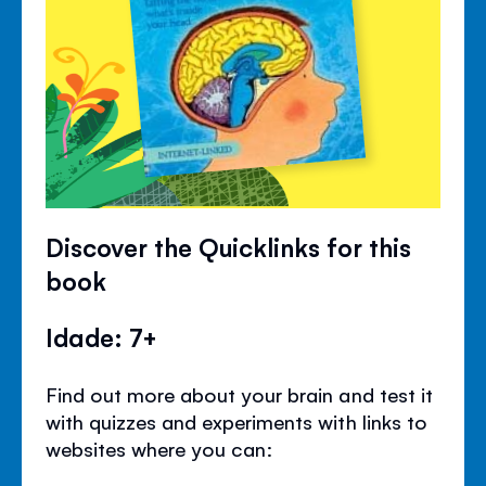
Discover the Quicklinks for this
book
Idade: 7+
Find out more about your brain and test it
with quizzes and experiments with links to
websites where you can: