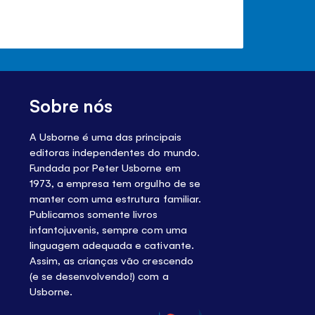
Sobre nós
A Usborne é uma das principais
editoras independentes do mundo.
Fundada por Peter Usborne em
1973, a empresa tem orgulho de se
manter com uma estrutura familiar.
Publicamos somente livros
infantojuvenis, sempre com uma
linguagem adequada e cativante.
Assim, as crianças vão crescendo
(e se desenvolvendo!) com a
Usborne.