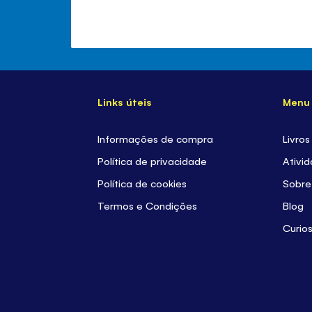
Links úteis
Menu
Informações de compra
Livros
Política de privacidade
Ativi
Política de cookies
Sobre
Termos e Condições
Blog
Curio