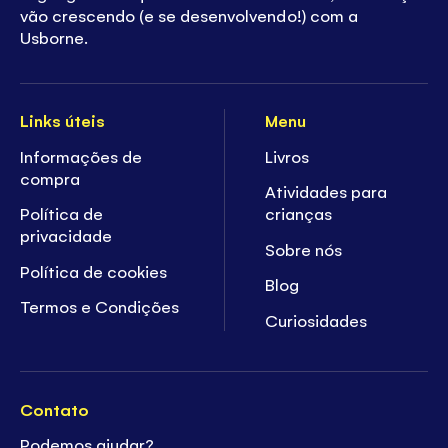
vão crescendo (e se desenvolvendo!) com a
Usborne.
Links úteis
Menu
Informações de
Livros
compra
Atividades para
Política de
crianças
privacidade
Sobre nós
Política de cookies
Blog
Termos e Condições
Curiosidades
Contato
Podemos ajudar?