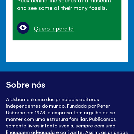
and see some of their many fossils.
Quero ir para lá
Sobre nós
A Usborne é uma das principais editoras
independentes do mundo. Fundada por Peter
Usborne em 1973, a empresa tem orgulho de se
manter com uma estrutura familiar. Publicamos
somente livros infantojuvenis, sempre com uma
linguagem adequada e cativante. Assim, as crianças