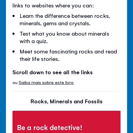
links to websites where you can:
Learn the difference between rocks,
minerals, gems and crystals.
Test what you know about minerals
with a quiz.
Meet some fascinating rocks and read
their life stories.
Scroll down to see all the links
ou
Saiba mais sobre este livro
Rocks, Minerals and Fossils
Be a rock detective!