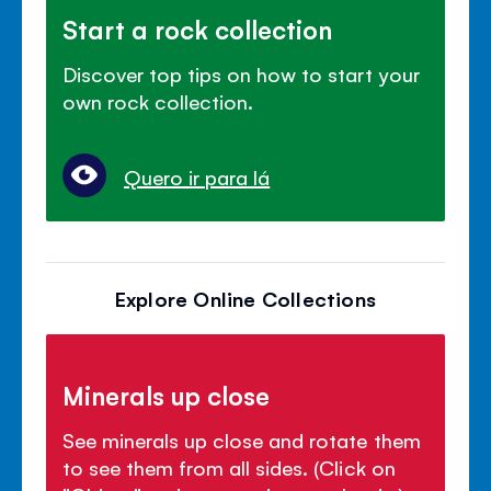
Start a rock collection
Discover top tips on how to start your
own rock collection.
Quero ir para lá
Explore Online Collections
Minerals up close
See minerals up close and rotate them
to see them from all sides. (Click on