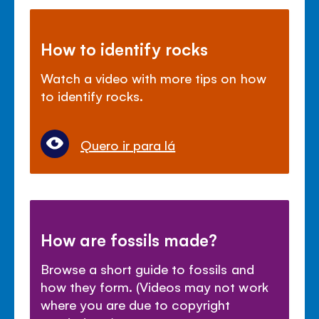
How to identify rocks
Watch a video with more tips on how
to identify rocks.
Quero ir para lá
How are fossils made?
Browse a short guide to fossils and
how they form. (Videos may not work
where you are due to copyright