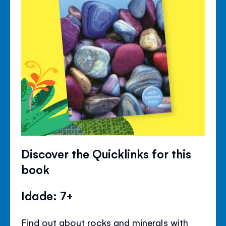
Discover the Quicklinks for this
book
Idade: 7+
Find out about rocks and minerals with