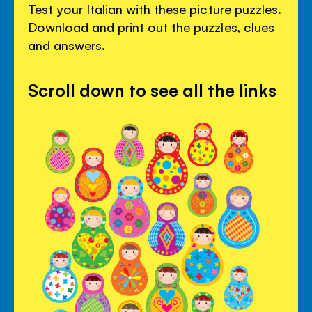
Test your Italian with these picture puzzles.
Download and print out the puzzles, clues
and answers.
Scroll down to see all the links