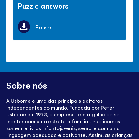
Puzzle answers
Baixar
Sobre nós
A Usborne é uma das principais editoras
independentes do mundo. Fundada por Peter
Usborne em 1973, a empresa tem orgulho de se
manter com uma estrutura familiar. Publicamos
somente livros infantojuvenis, sempre com uma
linguagem adequada e cativante. Assim, as crianças