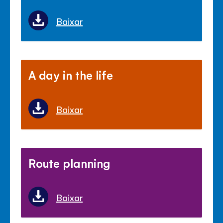
Baixar
A day in the life
Baixar
Route planning
Baixar