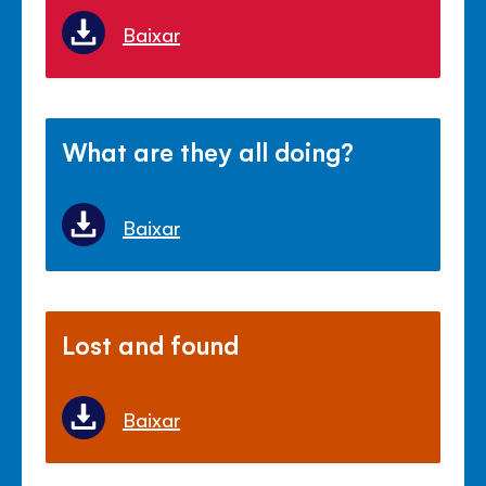
Baixar
What are they all doing?
Baixar
Lost and found
Baixar