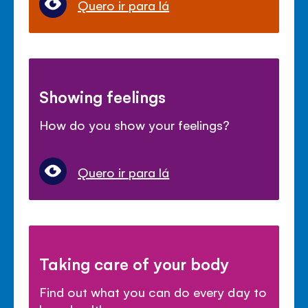
Quero ir para lá
Showing feelings
How do you show your feelings?
Quero ir para lá
Taking care of your body
Find out what you can do every day to