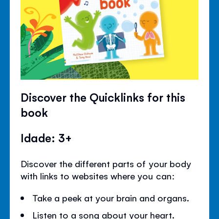
Discover the Quicklinks for this
book
Idade: 3+
Discover the different parts of your body
with links to websites where you can:
Take a peek at your brain and organs.
Listen to a song about your heart.