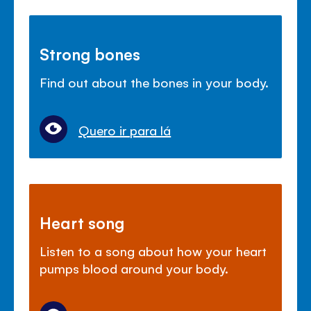
Strong bones
Find out about the bones in your body.
Quero ir para lá
Heart song
Listen to a song about how your heart
pumps blood around your body.