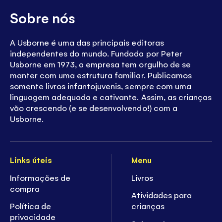
Sobre nós
A Usborne é uma das principais editoras
independentes do mundo. Fundada por Peter
Usborne em 1973, a empresa tem orgulho de se
manter com uma estrutura familiar. Publicamos
somente livros infantojuvenis, sempre com uma
linguagem adequada e cativante. Assim, as crianças
vão crescendo (e se desenvolvendo!) com a
Usborne.
Links úteis
Menu
Informações de
Livros
compra
Atividades para
Política de
crianças
privacidade