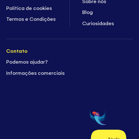
Sobre nós
Política de cookies
Blog
Termos e Condições
Curiosidades
Contato
Podemos ajudar?
Informações comerciais