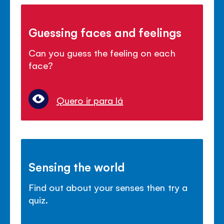
Guessing faces and feelings
Can you guess the feeling on each
face?
Quero ir para lá
Sensing the world
Find out about your senses then try a
quiz.