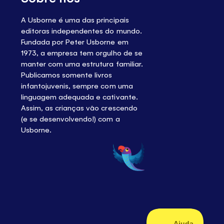
A Usborne é uma das principais
editoras independentes do mundo.
Fundada por Peter Usborne em
1973, a empresa tem orgulho de se
manter com uma estrutura familiar.
Publicamos somente livros
infantojuvenis, sempre com uma
linguagem adequada e cativante.
Assim, as crianças vão crescendo
(e se desenvolvendo!) com a
Usborne.