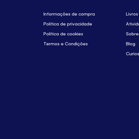
Informações de compra
Livros
Política de privacidade
Ativi
Política de cookies
Sobre
Termos e Condições
Blog
Curio