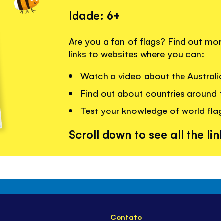
Idade: 6+
Are you a fan of flags? Find out mor
links to websites where you can:
Watch a video about the Australia
Find out about countries around t
Test your knowledge of world flags
Scroll down to see all the lin
Contato