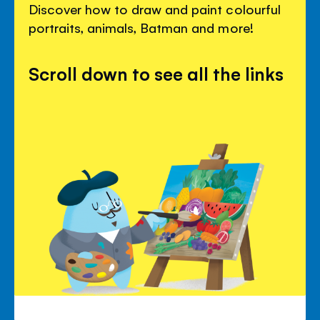
Discover how to draw and paint colourful
portraits, animals, Batman and more!
Scroll down to see all the links