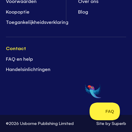
Voorwaarden
Over ons
Koopoptie
Blog
Toegankelijkheidsverklaring
Contact
FAQ en help
Handelsinlichtingen
©2026 Usborne Publishing Limited
Site by
Superb