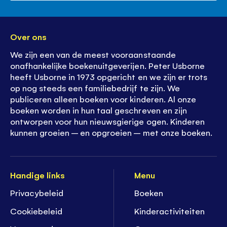
Over ons
We zijn een van de meest vooraanstaande
onafhankelijke boekenuitgeverijen. Peter Usborne
heeft Usborne in 1973 opgericht en we zijn er trots
op nog steeds een familiebedrijf te zijn. We
publiceren alleen boeken voor kinderen. Al onze
boeken worden in hun taal geschreven en zijn
ontworpen voor hun nieuwsgierige ogen. Kinderen
kunnen groeien – en opgroeien – met onze boeken.
Handige links
Menu
Privacybeleid
Boeken
Cookiebeleid
K
inderactiviteiten