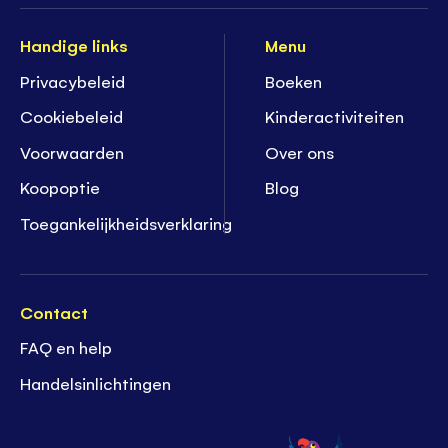
Handige links
Menu
Privacybeleid
Boeken
Cookiebeleid
K
inderactiviteiten
Voorwaarden
Over ons
Koopoptie
Blog
Toegankelijkheidsverklaring
Contact
FAQ en help
Handelsinlichtingen