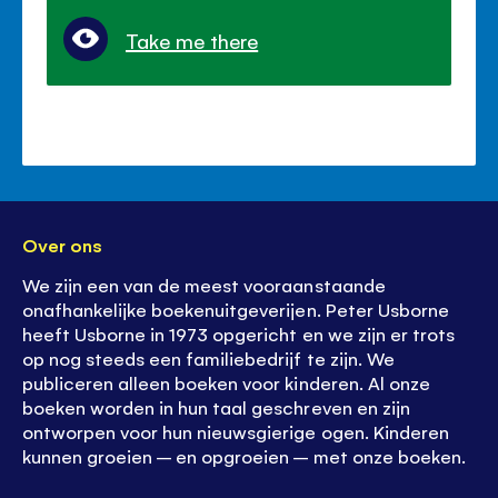
Take me there
Over ons
We zijn een van de meest vooraanstaande
onafhankelijke boekenuitgeverijen. Peter Usborne
heeft Usborne in 1973 opgericht en we zijn er trots
op nog steeds een familiebedrijf te zijn. We
publiceren alleen boeken voor kinderen. Al onze
boeken worden in hun taal geschreven en zijn
ontworpen voor hun nieuwsgierige ogen. Kinderen
kunnen groeien – en opgroeien – met onze boeken.