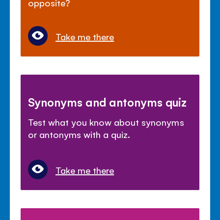
opposite?
Take me there
Synonyms and antonyms quiz
Test what you know about synonyms
or antonyms with a quiz.
Take me there