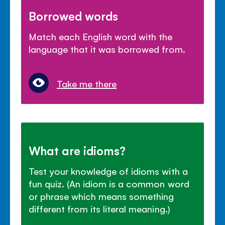
Borrowed words
Match each English word with the
language that it was borrowed from.
Take me there
What are idioms?
Test your knowledge of idioms with a
fun quiz. (An idiom is a common word
or phrase which means something
different from its literal meaning.)