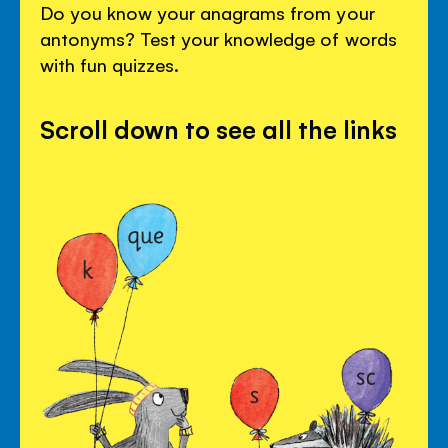
Do you know your anagrams from your
antonyms? Test your knowledge of words
with fun quizzes.
Scroll down to see all the links