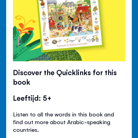
Discover the Quicklinks for this
book
Leeftijd: 5+
Listen to all the words in this book and
find out more about Arabic-speaking
countries.