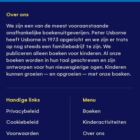
Over ons
We zijn een van de meest vooraanstaande
onafhankelijke boekenuitgeverijen. Peter Usborne
heeft Usborne in 1973 opgericht en we zijn er trots
op nog steeds een familiebedrijf te zijn. We
publiceren alleen boeken voor kinderen. Al onze
boeken worden in hun taal geschreven en zijn
ontworpen voor hun nieuwsgierige ogen. Kinderen
kunnen groeien – en opgroeien – met onze boeken.
Handige links
Menu
Privacybeleid
Boeken
Cookiebeleid
K
inderactiviteiten
Voorwaarden
Over ons