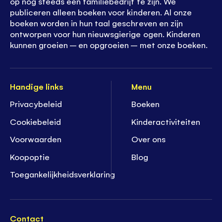
op nog steeds een familiebedrijf te zijn. We
publiceren alleen boeken voor kinderen. Al onze
boeken worden in hun taal geschreven en zijn
ontworpen voor hun nieuwsgierige ogen. Kinderen
kunnen groeien – en opgroeien – met onze boeken.
Handige links
Menu
Privacybeleid
Boeken
Cookiebeleid
K
inderactiviteiten
Voorwaarden
Over ons
Koopoptie
Blog
Toegankelijkheidsverklaring
Contact