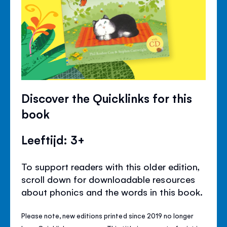
Discover the Quicklinks for this
book
Leeftijd: 3+
To support readers with this older edition,
scroll down for downloadable resources
about phonics and the words in this book.
Please note, new editions printed since 2019 no longer