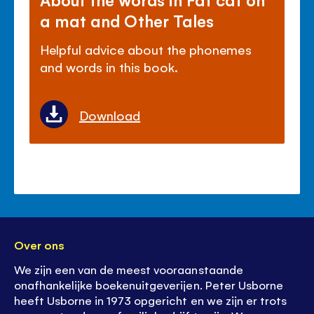
a mat and Other Tales
Helpful advice about the phonemes
and words in this book.
Download
Over ons
We zijn een van de meest vooraanstaande
onafhankelijke boekenuitgeverijen. Peter Usborne
heeft Usborne in 1973 opgericht en we zijn er trots