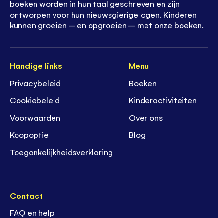
boeken worden in hun taal geschreven en zijn
ontworpen voor hun nieuwsgierige ogen. Kinderen
kunnen groeien – en opgroeien – met onze boeken.
Handige links
Menu
Privacybeleid
Boeken
Cookiebeleid
K
inderactiviteiten
Voorwaarden
Over ons
Koopoptie
Blog
Toegankelijkheidsverklaring
Contact
FAQ en help