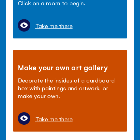
Click on a room to begin.
Take me there
Make your own art gallery
Decorate the insides of a cardboard
box with paintings and artwork, or
make your own.
Take me there