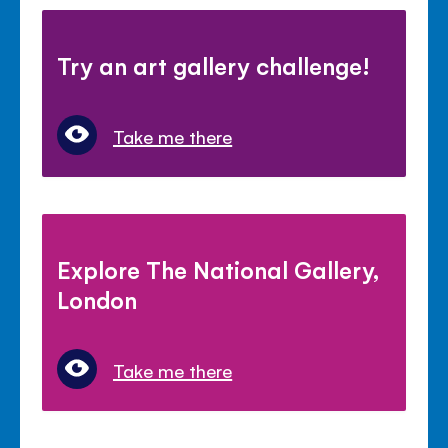
Try an art gallery challenge!
Take me there
Explore The National Gallery,
London
Take me there