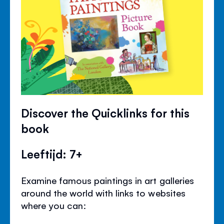
Discover the Quicklinks for this
book
Leeftijd: 7+
Examine famous paintings in art galleries
around the world with links to websites
where you can: