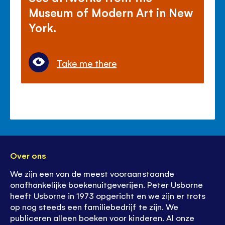
Museum of Modern Art in New
York.
Take me there
Over ons
We zijn een van de meest vooraanstaande
onafhankelijke boekenuitgeverijen. Peter Usborne
heeft Usborne in 1973 opgericht en we zijn er trots
op nog steeds een familiebedrijf te zijn. We
publiceren alleen boeken voor kinderen. Al onze