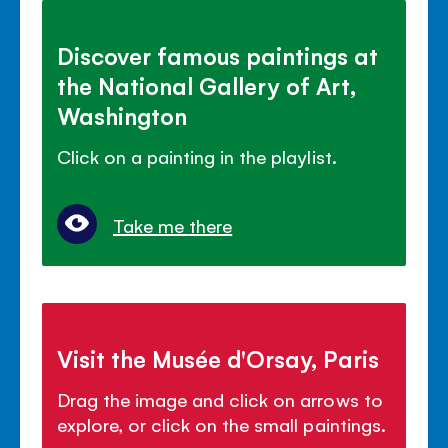
Discover famous paintings at
the National Gallery of Art,
Washington
Click on a painting in the playlist.
Take me there
Visit the Musée d'Orsay, Paris
Drag the image and click on arrows to
explore, or click on the small paintings.