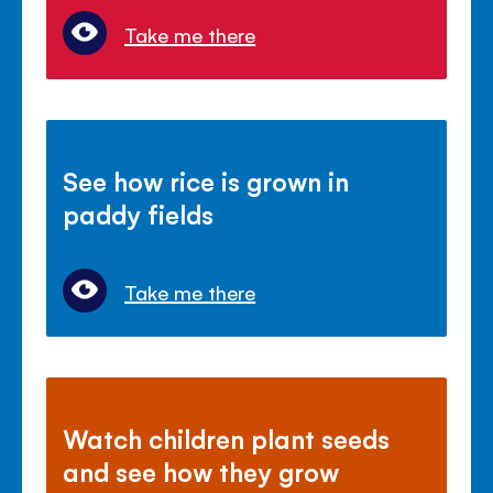
Take me there
See how rice is grown in
paddy fields
Take me there
Watch children plant seeds
and see how they grow