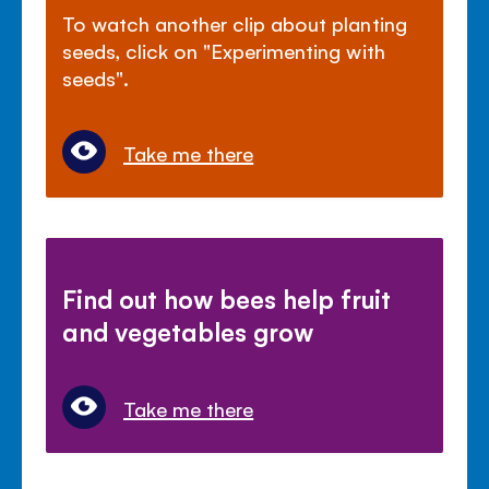
To watch another clip about planting
seeds, click on "Experimenting with
seeds".
Take me there
Find out how bees help fruit
and vegetables grow
Take me there