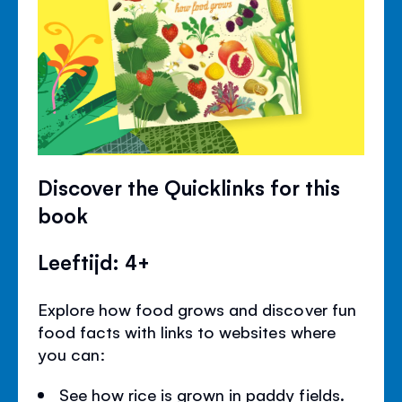
Discover the Quicklinks for this
book
Leeftijd: 4+
Explore how food grows and discover fun
food facts with links to websites where
you can:
See how rice is grown in paddy fields.