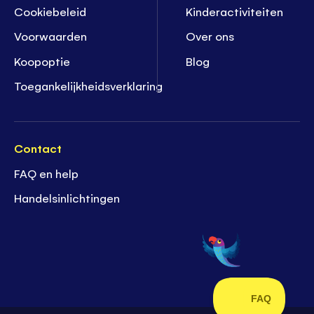
Cookiebeleid
K
inderactiviteiten
Voorwaarden
Over ons
Koopoptie
Blog
Toegankelijkheidsverklaring
Contact
FAQ en help
Handelsinlichtingen