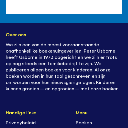
Over ons
We zijn een van de meest vooraanstaande
onafhankelijke boekenuitgeverijen. Peter Usborne
heeft Usborne in 1973 opgericht en we zijn er trots
op nog steeds een familiebedrijf te zijn. We
publiceren alleen boeken voor kinderen. Al onze
boeken worden in hun taal geschreven en zijn
ontworpen voor hun nieuwsgierige ogen. Kinderen
kunnen groeien – en opgroeien – met onze boeken.
Handige links
Menu
Privacybeleid
Boeken