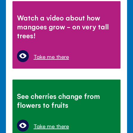
Watch a video about how
mangoes grow - on very tall
trees!
Take me there
See cherries change from
flowers to fruits
Take me there