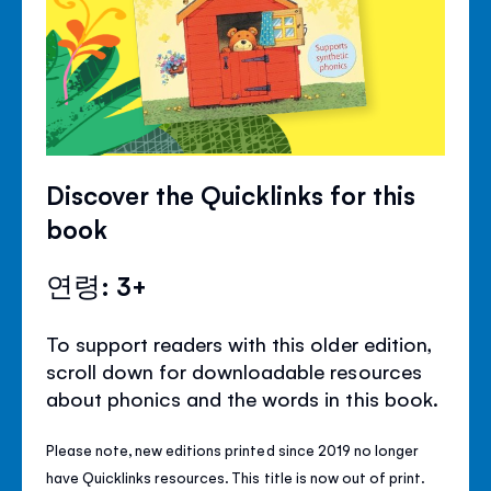
Discover the Quicklinks for this
book
연령: 3+
To support readers with this older edition,
scroll down for downloadable resources
about phonics and the words in this book.
Please note, new editions printed since 2019 no longer
have Quicklinks resources. This title is now out of print.