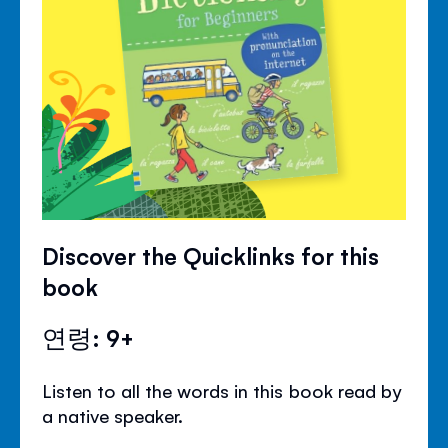
Discover the Quicklinks for this
book
연령: 9+
Listen to all the words in this book read by
a native speaker.