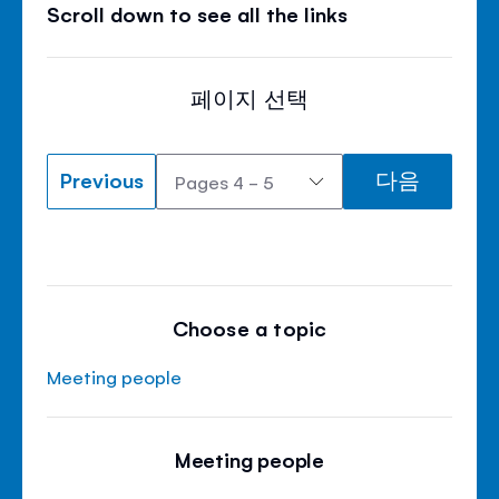
Scroll down to see all the links
페이지 선택
Previous
다음
Choose a topic
Meeting people
Meeting people