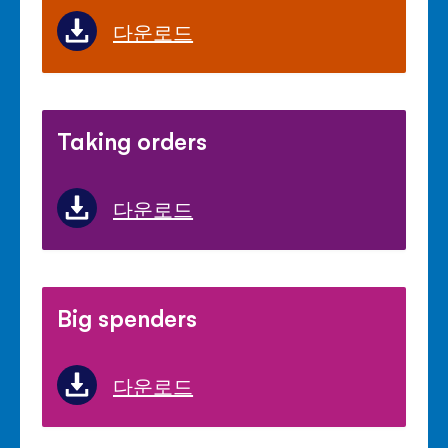
다운로드
Taking orders
다운로드
Big spenders
다운로드