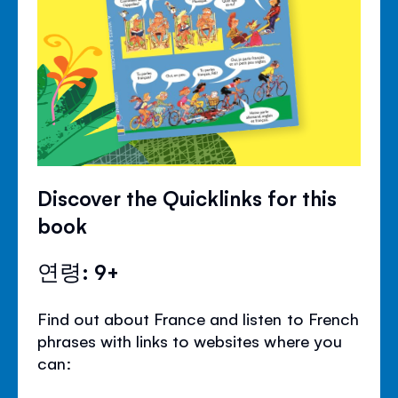
Discover the Quicklinks for this
book
연령: 9+
Find out about France and listen to French
phrases with links to websites where you
can: