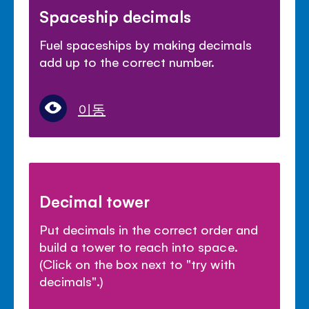
Spaceship decimals
Fuel spaceships by making decimals
add up to the correct number.
이동
Decimal tower
Put decimals in the correct order and
build a tower to reach into space.
(Click on the box next to "try with
decimals".)