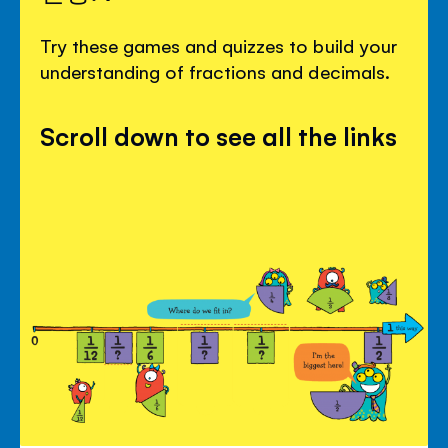
Try these games and quizzes to build your
understanding of fractions and decimals.
Scroll down to see all the links