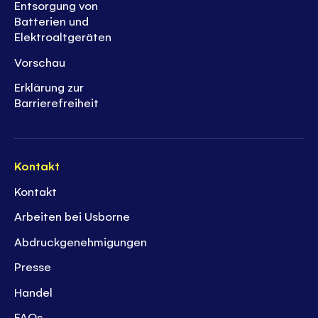
Entsorgung von
Batterien und
Elektroaltgeräten
Vorschau
Erklärung zur
Barrierefreiheit
Kontakt
Kontakt
Arbeiten bei Usborne
Abdruckgenehmigungen
Presse
Handel
FAQs