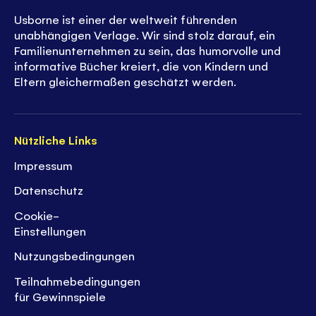
Usborne ist einer der weltweit führenden
unabhängigen Verlage. Wir sind stolz darauf, ein
Familienunternehmen zu sein, das humorvolle und
informative Bücher kreiert, die von Kindern und
Eltern gleichermaßen geschätzt werden.
Nützliche Links
Impressum
Datenschutz
Cookie-
Einstellungen
Nutzungsbedingungen
Teilnahmebedingungen
für Gewinnspiele