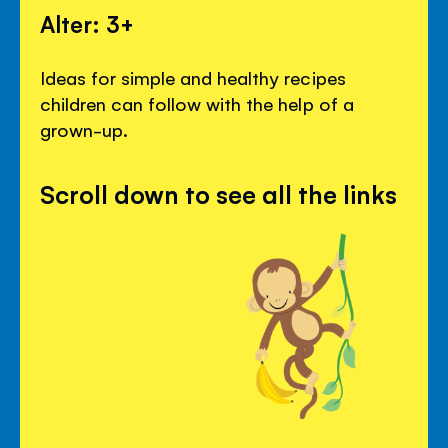
Alter: 3+
Ideas for simple and healthy recipes
children can follow with the help of a
grown-up.
Scroll down to see all the links