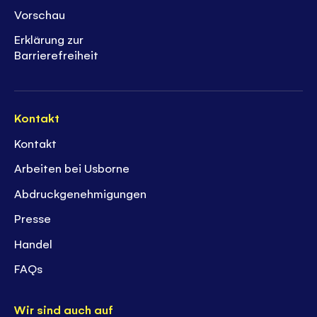
Vorschau
Erklärung zur
Barrierefreiheit
Kontakt
Kontakt
Arbeiten bei Usborne
Abdruckgenehmigungen
Presse
Handel
FAQs
Wir sind auch auf