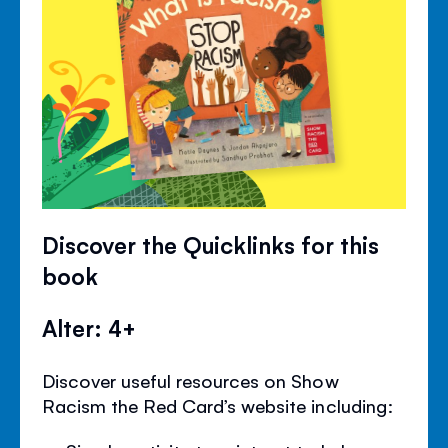
Discover the Quicklinks for this
book
Alter: 4+
Discover useful resources on Show
Racism the Red Card’s website including: