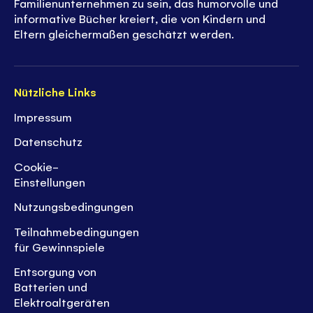
Familienunternehmen zu sein, das humorvolle und
informative Bücher kreiert, die von Kindern und
Eltern gleichermaßen geschätzt werden.
Nützliche Links
Impressum
Datenschutz
Cookie-
Einstellungen
Nutzungsbedingungen
Teilnahmebedingungen
für Gewinnspiele
Entsorgung von
Batterien und
Elektroaltgeräten