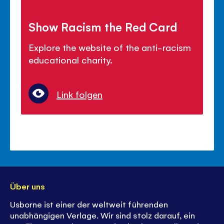
Show Racism the Red Card
Explore the website of the anti-racism
educational charity.
Link folgen
Über uns
Usborne ist einer der weltweit führenden
unabhängigen Verlage. Wir sind stolz darauf, ein