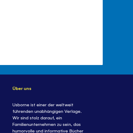
Über uns
Usborne ist einer der weltweit
führenden unabhängigen Verlage.
Wir sind stolz darauf, ein
Familienunternehmen zu sein, das
humorvolle und informative Bücher