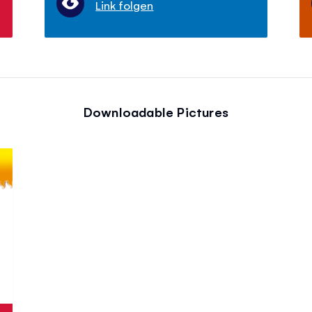
Link folgen
Downloadable Pictures