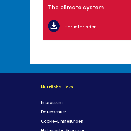
The climate system
Herunterladen
Nützliche Links
Impressum
Datenschutz
Cookie-Einstellungen
Nutzungsbedingungen