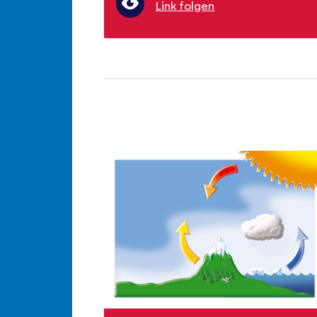
Link folgen