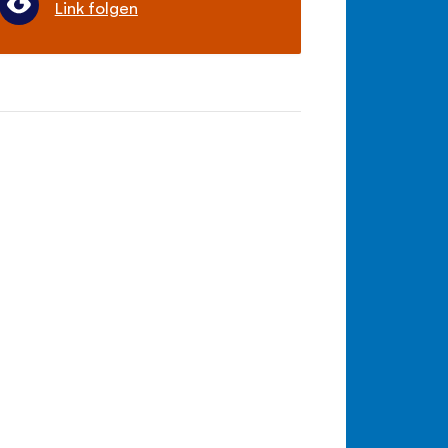
Link folgen