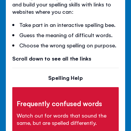
and build your spelling skills with links to
websites where you can:
Take part in an interactive spelling bee.
Guess the meaning of difficult words.
Choose the wrong spelling on purpose.
Scroll down to see all the links
Spelling Help
Frequently confused words
Watch out for words that sound the
same, but are spelled differently.