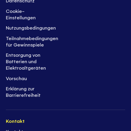
Datenschutz
Cookie-
Einstellungen
Nutzungsbedingungen
Teilnahmebedingungen
für Gewinnspiele
Entsorgung von
Batterien und
Elektroaltgeräten
Vorschau
Erklärung zur
Barrierefreiheit
Kontakt