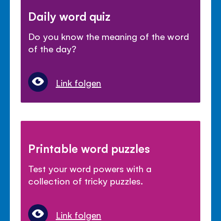
Daily word quiz
Do you know the meaning of the word
of the day?
Link folgen
Printable word puzzles
Test your word powers with a
collection of tricky puzzles.
Link folgen