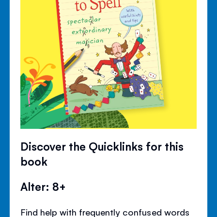
Discover the Quicklinks for this
book
Alter: 8+
Find help with frequently confused words