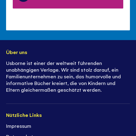
Über uns
Usborne ist einer der weltweit führenden
unabhängigen Verlage. Wir sind stolz darauf, ein
Familienunternehmen zu sein, das humorvolle und
informative Bücher kreiert, die von Kindern und
Eltern gleichermaßen geschätzt werden.
Nützliche Links
Impressum