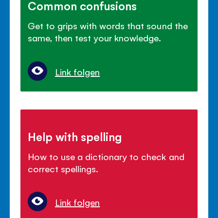
Common confusions
Get to grips with words that sound the
same, then test your knowledge.
Link folgen
Help with spelling
How to use a dictionary to check and
correct spellings.
Link folgen