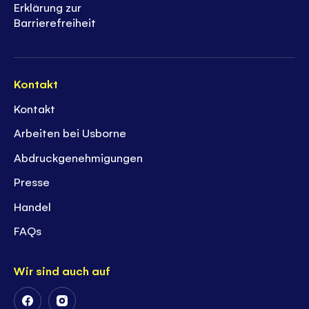
Erklärung zur
Barrierefreiheit
Kontakt
Kontakt
Arbeiten bei Usborne
Abdruckgenehmigungen
Presse
Handel
FAQs
Wir sind auch auf
Follow
Follow