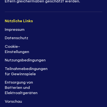
Eltern gleichermaßen geschätzt werden.
Nützliche Links
Impressum
Datenschutz
Cookie-
Einstellungen
Nutzungsbedingungen
Teilnahmebedingungen
für Gewinnspiele
Entsorgung von
Batterien und
Elektroaltgeräten
Vorschau