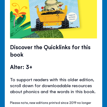
Discover the Quicklinks for this
book
Alter: 3+
To support readers with this older edition,
scroll down for downloadable resources
about phonics and the words in this book.
Please note, new editions printed since 2019 no longer