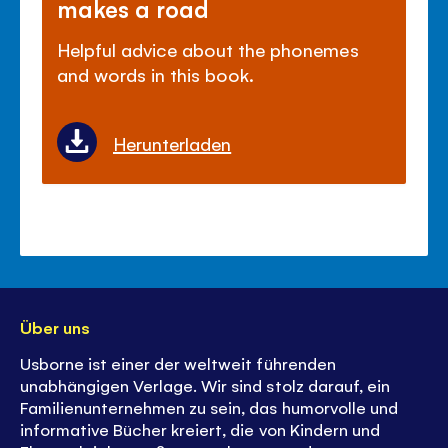
makes a road
Helpful advice about the phonemes
and words in this book.
Herunterladen
Über uns
Usborne ist einer der weltweit führenden
unabhängigen Verlage. Wir sind stolz darauf, ein
Familienunternehmen zu sein, das humorvolle und
informative Bücher kreiert, die von Kindern und