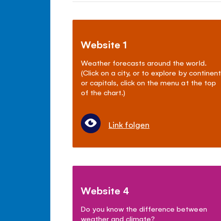
Website 1
Weather forecasts around the world.
(Click on a city, or to explore by continent
or capitals, click on the menu at the top
of the chart.)
Link folgen
Website 4
Do you know the difference between
weather and climate?