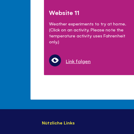
Website 11
Weather experiments to try at home.
(Click on an activity. Please note the
temperature activity uses Fahrenheit
only.)
Link folgen
Nützliche Links