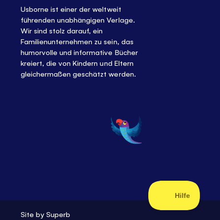
Usborne ist einer der weltweit
führenden unabhängigen Verlage.
Wir sind stolz darauf, ein
Familienunternehmen zu sein, das
humorvolle und informative Bücher
kreiert, die von Kindern und Eltern
gleichermaßen geschätzt werden.
Site by
Superb