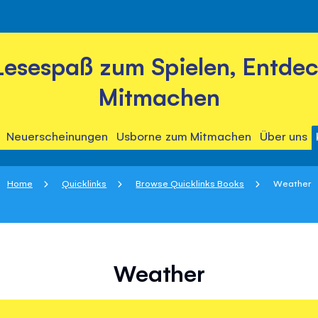
Lesespaß zum Spielen, Entde
Mitmachen
Neuerscheinungen
Usborne zum Mitmachen
Über uns
Home
Quicklinks
Browse Quicklinks Books
Weather
Weather