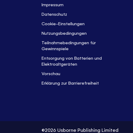
Impressum
Datenschutz
Cookie-Einstellungen
Nutzungsbedingungen
Teilnahmebedingungen für
Gewinnspiele
Entsorgung von Batterien und
Elektroaltgeräten
Vorschau
Erklärung zur Barrierefreiheit
©2026 Usborne Publishing Limited