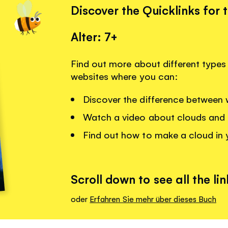
Discover the Quicklinks for 
Alter: 7+
Find out more about different types 
websites where you can:
Discover the difference between 
Watch a video about clouds and 
Find out how to make a cloud in
Scroll down to see all the lin
oder
Erfahren Sie mehr über dieses Buch