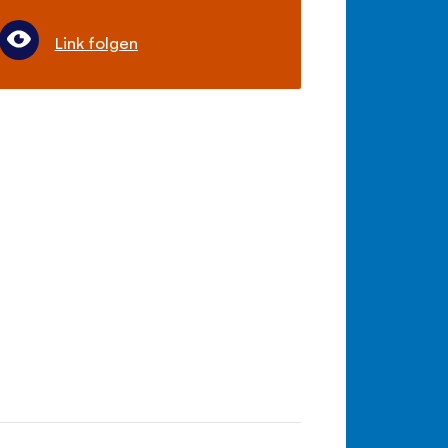
Link folgen