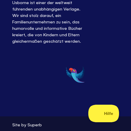
Usborne ist einer der weltweit
führenden unabhängigen Verlage.
Wir sind stolz darauf, ein
Familienunternehmen zu sein, das
humorvolle und informative Bücher
kreiert, die von Kindern und Eltern
gleichermaßen geschätzt werden.
Site by
Superb