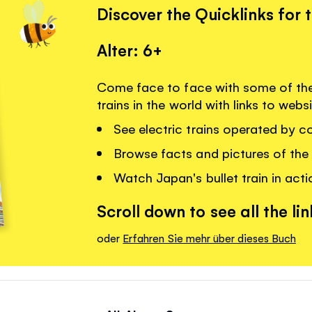
Discover the Quicklinks for 
Alter: 6+
Come face to face with some of the
trains in the world with links to web
See electric trains operated by 
Browse facts and pictures of the
Watch Japan's bullet train in acti
Scroll down to see all the lin
oder
Erfahren Sie mehr über dieses Buch