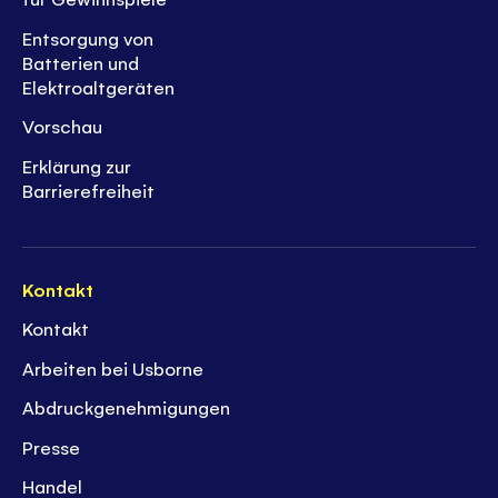
Entsorgung von
Batterien und
Elektroaltgeräten
Vorschau
Erklärung zur
Barrierefreiheit
Kontakt
Kontakt
Arbeiten bei Usborne
Abdruckgenehmigungen
Presse
Handel