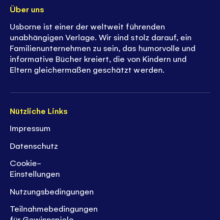
Über uns
Usborne ist einer der weltweit führenden
unabhängigen Verlage. Wir sind stolz darauf, ein
Familienunternehmen zu sein, das humorvolle und
informative Bücher kreiert, die von Kindern und
Eltern gleichermaßen geschätzt werden.
Nützliche Links
Impressum
Datenschutz
Cookie-
Einstellungen
Nutzungsbedingungen
Teilnahmebedingungen
für Gewinnspiele