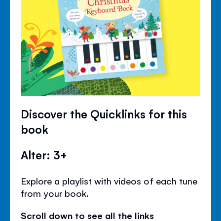
Discover the Quicklinks for this
book
Alter: 3+
Explore a playlist with videos of each tune
from your book.
Scroll down to see all the links