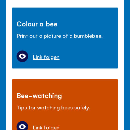
Colour a bee
Print out a picture of a bumblebee.
Link folgen
Bee-watching
Tips for watching bees safely.
Link folgen