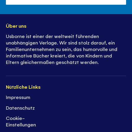
Über uns
Usborne ist einer der weltweit führenden
unabhängigen Verlage. Wir sind stolz darauf, ein
Familienunternehmen zu sein, das humorvolle und
informative Bücher kreiert, die von Kindern und
Eltern gleichermaßen geschätzt werden.
Nützliche Links
Impressum
Datenschutz
Cookie-
Einstellungen