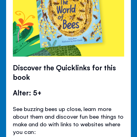
Discover the Quicklinks for this
book
Alter: 5+
See buzzing bees up close, learn more
about them and discover fun bee things to
make and do with links to websites where
you can: