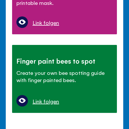
printable mask.
Link folgen
Finger paint bees to spot
Create your own bee spotting guide
with finger painted bees.
Link folgen