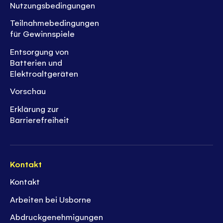
Nutzungsbedingungen
Teilnahmebedingungen
für Gewinnspiele
Entsorgung von
Batterien und
Elektroaltgeräten
Vorschau
Erklärung zur
Barrierefreiheit
Kontakt
Kontakt
Arbeiten bei Usborne
Abdruckgenehmigungen