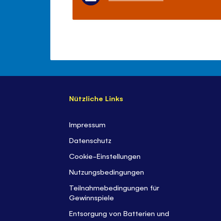
Nützliche Links
Impressum
Datenschutz
Cookie-Einstellungen
Nutzungsbedingungen
Teilnahmebedingungen für
Gewinnspiele
Entsorgung von Batterien und