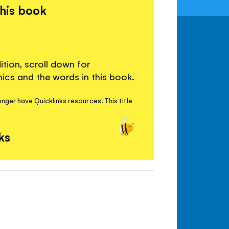
this book
ition, scroll down for
cs and the words in this book.
nger have Quicklinks resources. This title
ks