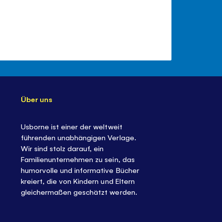
Über uns
Usborne ist einer der weltweit
führenden unabhängigen Verlage.
Wir sind stolz darauf, ein
Familienunternehmen zu sein, das
humorvolle und informative Bücher
kreiert, die von Kindern und Eltern
gleichermaßen geschätzt werden.