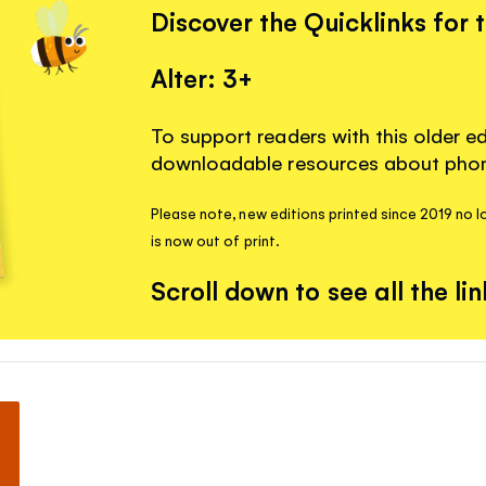
Discover the Quicklinks for 
Alter: 3+
To support readers with this older ed
downloadable resources about phoni
Please note, new editions printed since 2019 no lo
is now out of print.
Scroll down to see all the lin