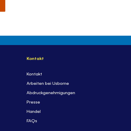
Kontakt
Kontakt
Arbeiten bei Usborne
Abdruckgenehmigungen
Presse
Handel
FAQs