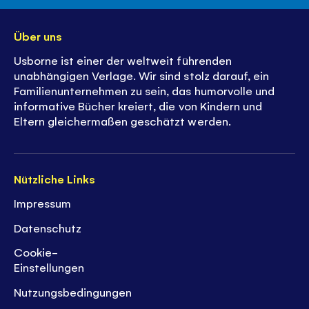
Über uns
Usborne ist einer der weltweit führenden
unabhängigen Verlage. Wir sind stolz darauf, ein
Familienunternehmen zu sein, das humorvolle und
informative Bücher kreiert, die von Kindern und
Eltern gleichermaßen geschätzt werden.
Nützliche Links
Impressum
Datenschutz
Cookie-
Einstellungen
Nutzungsbedingungen