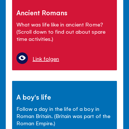
Ancient Romans
What was life like in ancient Rome?
(Scroll down to find out about spare
time activities.)
Link folgen
A boy's life
Follow a day in the life of a boy in
Roman Britain. (Britain was part of the
Roman Empire.)