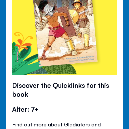
Discover the Quicklinks for this
book
Alter: 7+
Find out more about Gladiators and