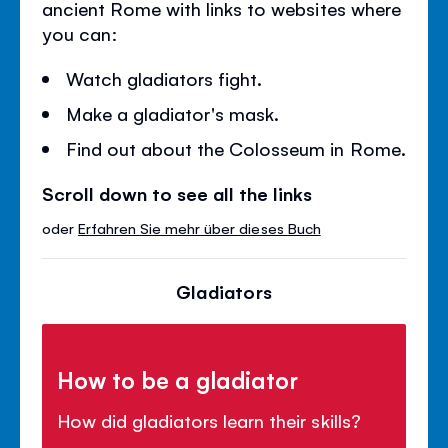
ancient Rome with links to websites where
you can:
Watch gladiators fight.
Make a gladiator's mask.
Find out about the Colosseum in Rome.
Scroll down to see all the links
oder
Erfahren Sie mehr über dieses Buch
Gladiators
How to be a gladiator
How did gladiators learn their skills?