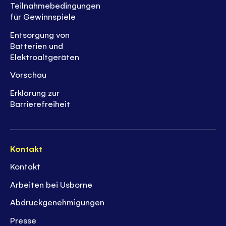
Teilnahmebedingungen
für Gewinnspiele
Entsorgung von
Batterien und
Elektroaltgeräten
Vorschau
Erklärung zur
Barrierefreiheit
Kontakt
Kontakt
Arbeiten bei Usborne
Abdruckgenehmigungen
Presse