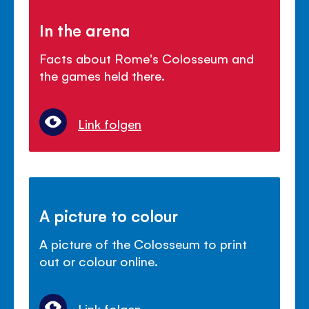
In the arena
Facts about Rome's Colosseum and
the games held there.
Link folgen
A picture to colour
A picture of the Colosseum to print
out or colour online.
Link folgen