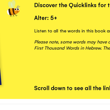
Discover the Quicklinks for 
Alter: 5+
Listen to all the words in this book 
Please note, some words may have ap
First Thousand Words in Hebrew. The
Scroll down to see all the lin