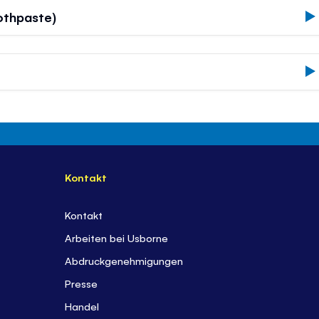
othpaste)
Kontakt
Kontakt
Arbeiten bei Usborne
Abdruckgenehmigungen
Presse
Handel