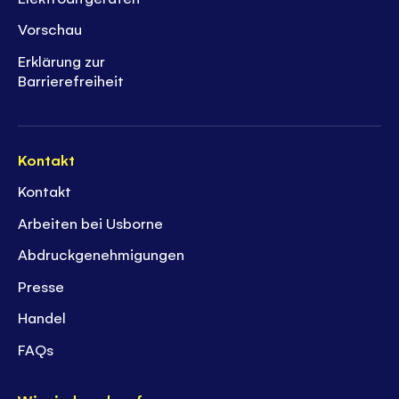
Vorschau
Erklärung zur
Barrierefreiheit
Kontakt
Kontakt
Arbeiten bei Usborne
Abdruckgenehmigungen
Presse
Handel
FAQs