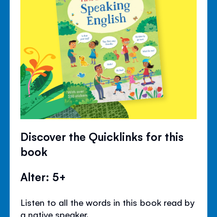
Discover the Quicklinks for this
book
Alter: 5+
Listen to all the words in this book read by
a native speaker.