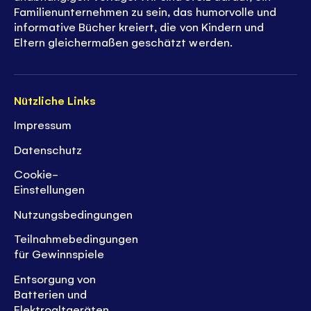
Familienunternehmen zu sein, das humorvolle und
informative Bücher kreiert, die von Kindern und
Eltern gleichermaßen geschätzt werden.
Nützliche Links
Impressum
Datenschutz
Cookie-
Einstellungen
Nutzungsbedingungen
Teilnahmebedingungen
für Gewinnspiele
Entsorgung von
Batterien und
Elektroaltgeräten