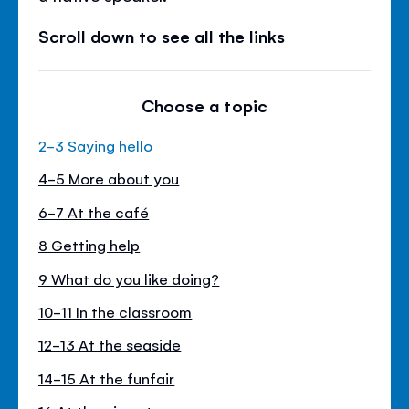
Scroll down to see all the links
Choose a topic
2-3 Saying hello
4-5 More about you
6-7 At the café
8 Getting help
9 What do you like doing?
10-11 In the classroom
12-13 At the seaside
14-15 At the funfair