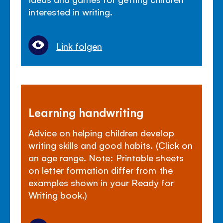
interested in writing.
Link folgen
Learning handwriting
Advice on helping children develop
writing skills and good habits. (Click on
an age range. Note: Printable sheets
on letter formation differ from the
examples shown in your Ready for
Writing book.)