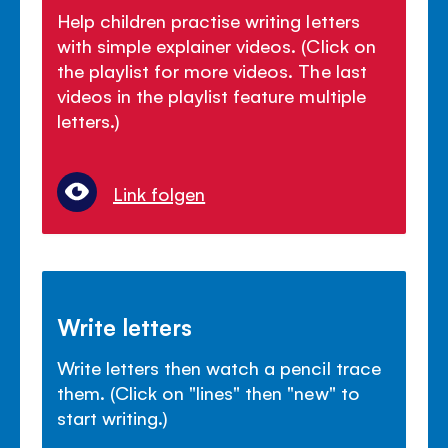
Help children practise writing letters
with simple explainer videos. (Click on
the playlist for more videos. The last
videos in the playlist feature multiple
letters.)
Link folgen
Write letters
Write letters then watch a pencil trace
them. (Click on "lines" then "new" to
start writing.)