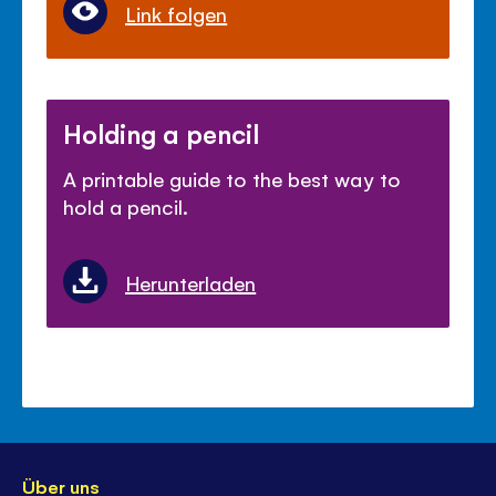
Link folgen
Holding a pencil
A printable guide to the best way to
hold a pencil.
Herunterladen
Über uns