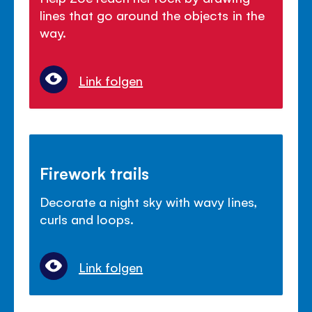
lines that go around the objects in the
way.
Link folgen
Firework trails
Decorate a night sky with wavy lines,
curls and loops.
Link folgen