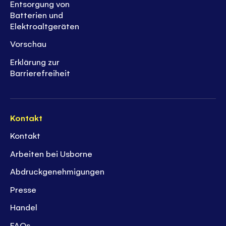
Entsorgung von
Batterien und
Elektroaltgeräten
Vorschau
Erklärung zur
Barrierefreiheit
Kontakt
Kontakt
Arbeiten bei Usborne
Abdruckgenehmigungen
Presse
Handel
FAQs