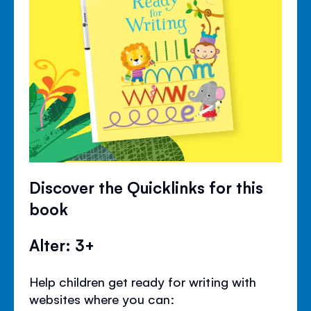
Discover the Quicklinks for this
book
Alter: 3+
Help children get ready for writing with
websites where you can: