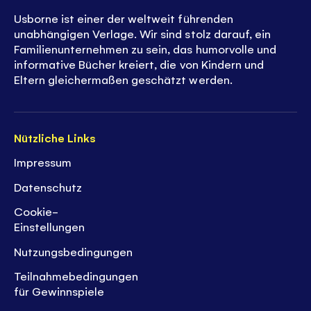
Usborne ist einer der weltweit führenden
unabhängigen Verlage. Wir sind stolz darauf, ein
Familienunternehmen zu sein, das humorvolle und
informative Bücher kreiert, die von Kindern und
Eltern gleichermaßen geschätzt werden.
Nützliche Links
Impressum
Datenschutz
Cookie-
Einstellungen
Nutzungsbedingungen
Teilnahmebedingungen
für Gewinnspiele