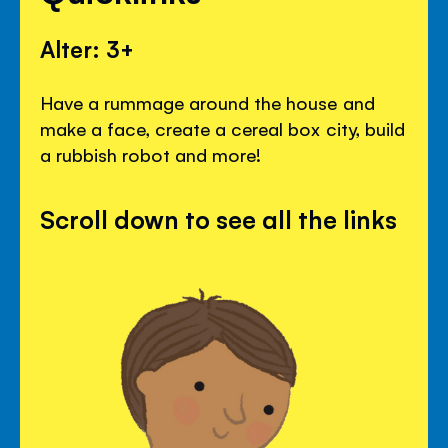
Alter: 3+
Have a rummage around the house and
make a face, create a cereal box city, build
a rubbish robot and more!
Scroll down to see all the links