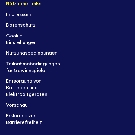
Nützliche Links
Impressum
Datenschutz
Cookie-
Einstellungen
Nutzungsbedingungen
Teilnahmebedingungen
für Gewinnspiele
Entsorgung von
Batterien und
Elektroaltgeräten
Vorschau
Erklärung zur
Barrierefreiheit