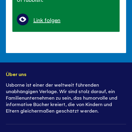
Link folgen
Über uns
Usborne ist einer der weltweit führenden
unabhängigen Verlage. Wir sind stolz darauf, ein
Familienunternehmen zu sein, das humorvolle und
informative Bücher kreiert, die von Kindern und
Eltern gleichermaßen geschätzt werden.