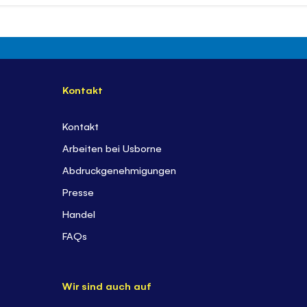
Kontakt
Kontakt
Arbeiten bei Usborne
Abdruckgenehmigungen
Presse
Handel
FAQs
Wir sind auch auf