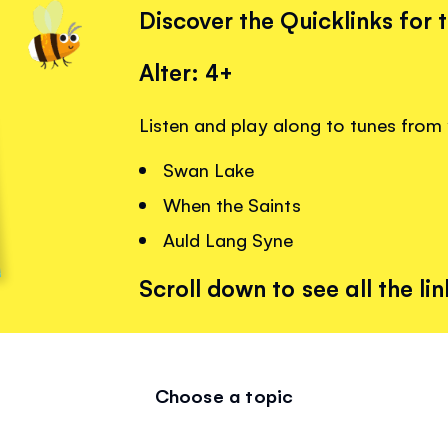
Discover the Quicklinks for 
Alter: 4+
Listen and play along to tunes from 
Swan Lake
When the Saints
Auld Lang Syne
Scroll down to see all the lin
Choose a topic