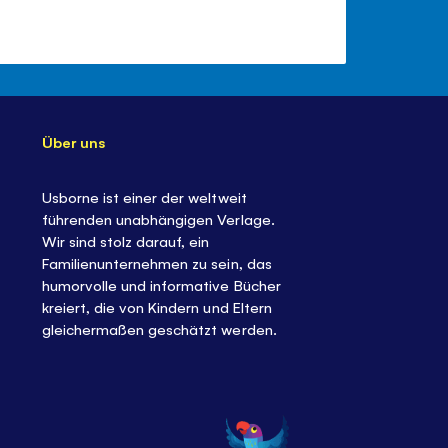
Über uns
Usborne ist einer der weltweit
führenden unabhängigen Verlage.
Wir sind stolz darauf, ein
Familienunternehmen zu sein, das
humorvolle und informative Bücher
kreiert, die von Kindern und Eltern
gleichermaßen geschätzt werden.