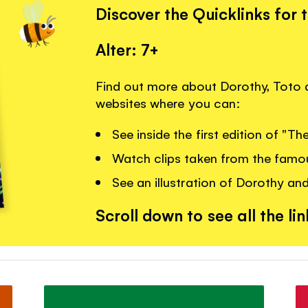
Discover the Quicklinks for 
Alter: 7+
Find out more about Dorothy, Toto a
websites where you can:
See inside the first edition of "T
Watch clips taken from the famou
See an illustration of Dorothy and
Scroll down to see all the lin