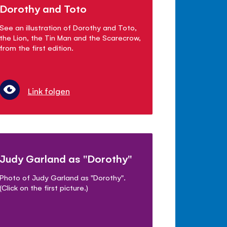
Dorothy and Toto
See an illustration of Dorothy and Toto,
the Lion, the Tin Man and the Scarecrow,
from the first edition.
Link folgen
Judy Garland as "Dorothy"
Photo of Judy Garland as "Dorothy".
(Click on the first picture.)