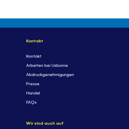
Kontakt
Kontakt
Arbeiten bei Usborne
Abdruckgenehmigungen
Presse
Handel
FAQs
Wir sind auch auf