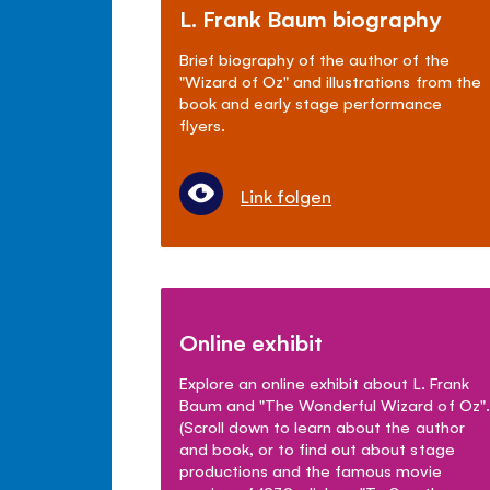
L. Frank Baum biography
Brief biography of the author of the
"Wizard of Oz" and illustrations from the
book and early stage performance
flyers.
Link folgen
Online exhibit
Explore an online exhibit about L. Frank
Baum and "The Wonderful Wizard of Oz".
(Scroll down to learn about the author
and book, or to find out about stage
productions and the famous movie