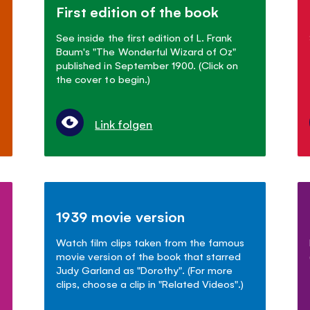
First edition of the book
See inside the first edition of L. Frank
Baum's "The Wonderful Wizard of Oz"
published in September 1900. (Click on
the cover to begin.)
Link folgen
1939 movie version
Watch film clips taken from the famous
movie version of the book that starred
Judy Garland as "Dorothy". (For more
clips, choose a clip in "Related Videos".)