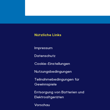
Nützliche Links
Impressum
Datenschutz
Cookie-Einstellungen
Nutzungsbedingungen
Teilnahmebedingungen für
Gewinnspiele
Entsorgung von Batterien und
Elektroaltgeräten
Vorschau