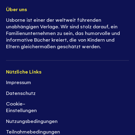
Über uns
Usborne ist einer der weltweit führenden
unabhängigen Verlage. Wir sind stolz darauf, ein
Familienunternehmen zu sein, das humorvolle und
informative Bücher kreiert, die von Kindern und
Eltern gleichermaßen geschätzt werden.
Nützliche Links
Impressum
Datenschutz
Cookie-
Einstellungen
Nutzungsbedingungen
Teilnahmebedingungen