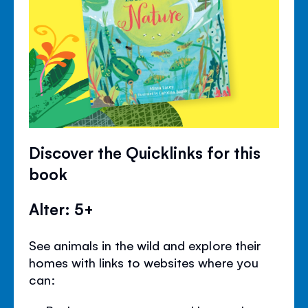
Discover the Quicklinks for this
book
Alter: 5+
See animals in the wild and explore their
homes with links to websites where you
can: