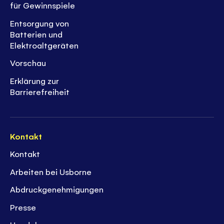
für Gewinnspiele
Entsorgung von
Batterien und
Elektroaltgeräten
Vorschau
Erklärung zur
Barrierefreiheit
Kontakt
Kontakt
Arbeiten bei Usborne
Abdruckgenehmigungen
Presse