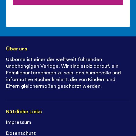
Über uns
Usborne ist einer der weltweit führenden
unabhängigen Verlage. Wir sind stolz darauf, ein
Familienunternehmen zu sein, das humorvolle und
informative Bücher kreiert, die von Kindern und
Eltern gleichermaßen geschätzt werden.
Nützliche Links
Impressum
Datenschutz