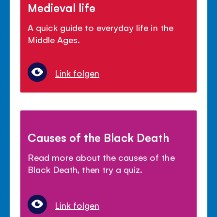
Medieval life
A quick guide to everyday life in the
Middle Ages.
Link folgen
Causes of the Black Death
Read more about the causes of the
Black Death, then try a quiz.
Link folgen