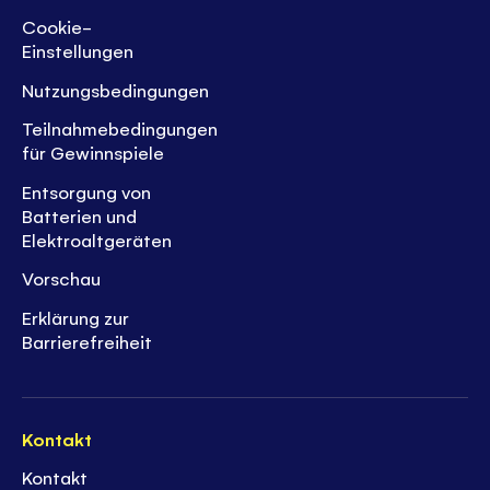
Cookie-
Einstellungen
Nutzungsbedingungen
Teilnahmebedingungen
für Gewinnspiele
Entsorgung von
Batterien und
Elektroaltgeräten
Vorschau
Erklärung zur
Barrierefreiheit
Kontakt
Kontakt