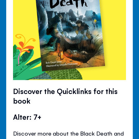
Discover the Quicklinks for this
book
Alter: 7+
Discover more about the Black Death and