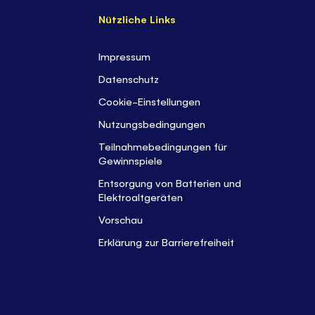
Nützliche Links
Impressum
Datenschutz
Cookie-Einstellungen
Nutzungsbedingungen
Teilnahmebedingungen für
Gewinnspiele
Entsorgung von Batterien und
Elektroaltgeräten
Vorschau
Erklärung zur Barrierefreiheit