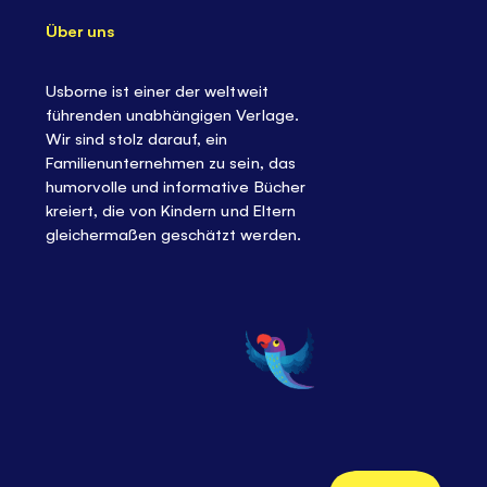
Über uns
Usborne ist einer der weltweit
führenden unabhängigen Verlage.
Wir sind stolz darauf, ein
Familienunternehmen zu sein, das
humorvolle und informative Bücher
kreiert, die von Kindern und Eltern
gleichermaßen geschätzt werden.