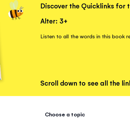
Discover the Quicklinks for 
Alter: 3+
Listen to all the words in this book 
Scroll down to see all the lin
Choose a topic